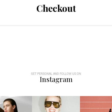
Checkout
GET PERSONAL AND FOLLOW US ON
Instagram