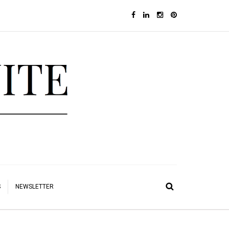
S
NEWSLETTER