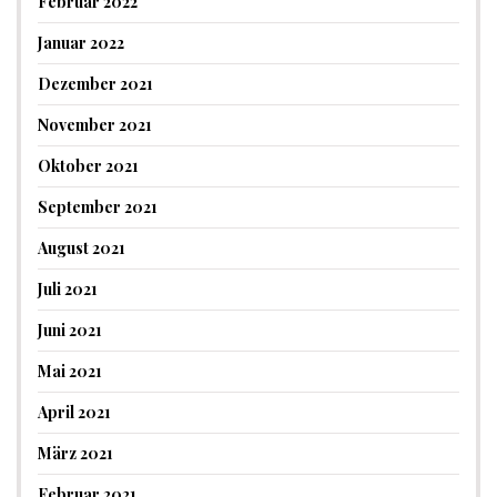
Februar 2022
Januar 2022
Dezember 2021
November 2021
Oktober 2021
September 2021
August 2021
Juli 2021
Juni 2021
Mai 2021
April 2021
März 2021
Februar 2021