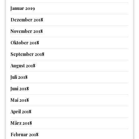
Januar 2019
Dezember 2018
November 2018
Oktober 2018
September 2018
August 2018
Juli 2018
Juni 2018
Mai 2018
April 2018
März 2018
Februar 2018