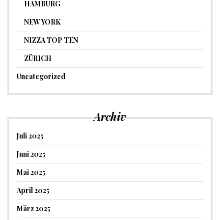
HAMBURG
NEW YORK
NIZZA TOP TEN
ZÜRICH
Uncategorized
Archiv
Juli 2025
Juni 2025
Mai 2025
April 2025
März 2025