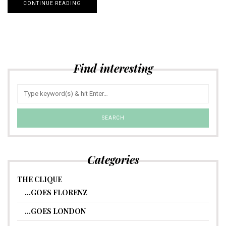
CONTINUE READING
Find interesting
Categories
THE CLIQUE
…GOES FLORENZ
…GOES LONDON