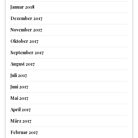
Januar 2018
Dezember 2017
November 2017
Oktober 2017
September 2017
August 2017
Juli 2017
Juni 2017
Mai 2017
April 2017
März 2017
Februar 2017