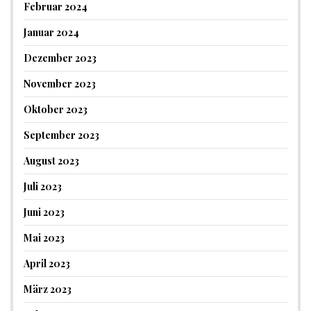
Februar 2024
Januar 2024
Dezember 2023
November 2023
Oktober 2023
September 2023
August 2023
Juli 2023
Juni 2023
Mai 2023
April 2023
März 2023