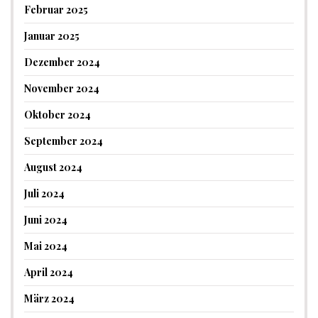
Februar 2025
Januar 2025
Dezember 2024
November 2024
Oktober 2024
September 2024
August 2024
Juli 2024
Juni 2024
Mai 2024
April 2024
März 2024