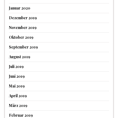
Januar 2020
Dezember 2019
November 2019
Oktober 2019
September 2019
August 2019
Juli 2019
Juni 2019
Mai 2019
April 2019
März 2019
Februar 2019