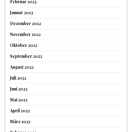
Februar 2023
Januar 2023
Dezember 2022
November 2022
Oktober 2022
September 2022
August 2022
Juli 2022
Juni 2022
Mai 2022
April 2022
März 2022