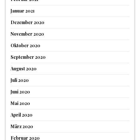
Januar 2021
Dezember 2020
November 2020
Oktober 2020
September 2020
August 2020
Juli 2020
Juni 2020
Mai 2020
April 2020
März 2020
Februar 2020