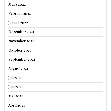
März 2022
Februar 2022
Januar 2022
Dezember 2021
November 2021
Oktober 2021
September 2021
August 2021
Juli 2021
Juni 2021
Mai 2021
April 2021