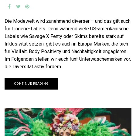
Die Modewelt wird zunehmend diverser – und das gilt auch
für Lingerie-Labels. Denn während viele US-amerikanische
Labels wie Savage X Fenty oder Skims bereits stark auf
Inklusivität setzen, gibt es auch in Europa Marken, die sich
für Vielfalt, Body Positivity und Nachhaltigkeit engagieren.
Im Folgenden stellen wir euch fünf Unterwäschemarken vor,
die Diversität aktiv fördern.
CONTINUE READING