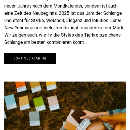
neuen Jahres nach dem Mondkalender, sondern ist auch
eine Zeit des Neubeginns. 2025 ist das Jahr der Schlange
und steht für Stärke, Weisheit, Eleganz und Intuition. Lunar
New Year inspiriert viele Trends, insbesondere in der Mode:
Wir zeigen euch, wie ihr die Styles des Tierkreiszeichens
Schlange am besten kombinieren könnt.
CONTINUE READING