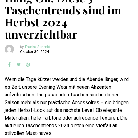
Taschentrends sind im
Herbst 2024
unverzichtbar
by
Franka Schmid
Oktober 30, 2024
Wenn die Tage kürzer werden und die Abende länger, wird
es Zeit, unsere Evening Wear mit neuen Akzenten
aufzufrischen. Die passenden Taschen sind in dieser
Saison mehr als nur praktische Accessoires – sie bringen
jeden Herbst-Look auf das nächste Level. Ob elegante
Materialien, tiefe Farbtöne oder aufregende Texturen: Die
aktuellen Taschentrends 2024 bieten eine Vielfalt an
stilvollen Must-haves.