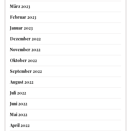
März 2023
Februar 2023
Januar 2023
Dezember 2022
November 2022
Oktober 2022
September 2022
August 2022
Juli 2022
Juni 2022
Mai 2022
April 2022