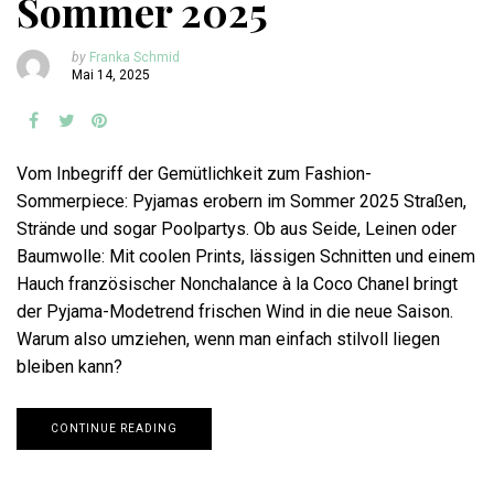
Sommer 2025
by
Franka Schmid
Mai 14, 2025
Vom Inbegriff der Gemütlichkeit zum Fashion-
Sommerpiece: Pyjamas erobern im Sommer 2025 Straßen,
Strände und sogar Poolpartys. Ob aus Seide, Leinen oder
Baumwolle: Mit coolen Prints, lässigen Schnitten und einem
Hauch französischer Nonchalance à la Coco Chanel bringt
der Pyjama-Modetrend frischen Wind in die neue Saison.
Warum also umziehen, wenn man einfach stilvoll liegen
bleiben kann?
CONTINUE READING