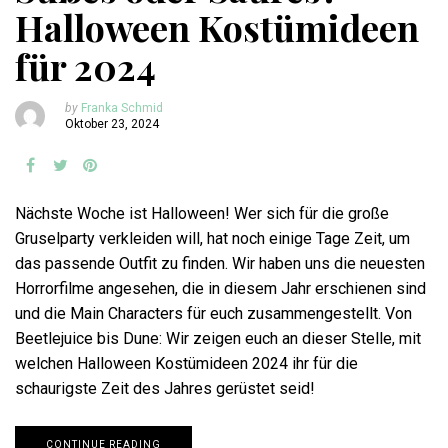
Halloween Kostümideen
für 2024
by
Franka Schmid
Oktober 23, 2024
Nächste Woche ist Halloween! Wer sich für die große
Gruselparty verkleiden will, hat noch einige Tage Zeit, um
das passende Outfit zu finden. Wir haben uns die neuesten
Horrorfilme angesehen, die in diesem Jahr erschienen sind
und die Main Characters für euch zusammengestellt. Von
Beetlejuice bis Dune: Wir zeigen euch an dieser Stelle, mit
welchen Halloween Kostümideen 2024 ihr für die
schaurigste Zeit des Jahres gerüstet seid!
CONTINUE READING