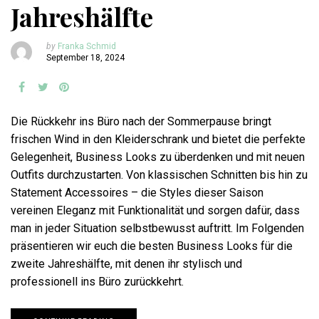
Jahreshälfte
by
Franka Schmid
September 18, 2024
Die Rückkehr ins Büro nach der Sommerpause bringt
frischen Wind in den Kleiderschrank und bietet die perfekte
Gelegenheit, Business Looks zu überdenken und mit neuen
Outfits durchzustarten. Von klassischen Schnitten bis hin zu
Statement Accessoires – die Styles dieser Saison
vereinen Eleganz mit Funktionalität und sorgen dafür, dass
man in jeder Situation selbstbewusst auftritt. Im Folgenden
präsentieren wir euch die besten Business Looks für die
zweite Jahreshälfte, mit denen ihr stylisch und
professionell ins Büro zurückkehrt.