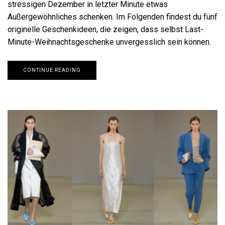
stressigen Dezember in letzter Minute etwas
Außergewöhnliches schenken. Im Folgenden findest du fünf
originelle Geschenkideen, die zeigen, dass selbst Last-
Minute-Weihnachtsgeschenke unvergesslich sein können.
CONTINUE READING