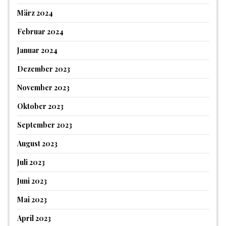
März 2024
Februar 2024
Januar 2024
Dezember 2023
November 2023
Oktober 2023
September 2023
August 2023
Juli 2023
Juni 2023
Mai 2023
April 2023