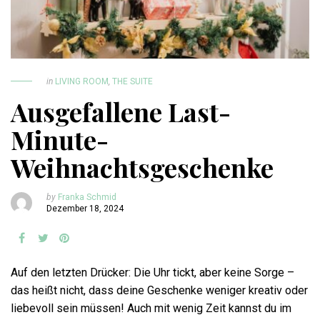
in
LIVING ROOM
,
THE SUITE
Ausgefallene Last-
Minute-
Weihnachtsgeschenke
by
Franka Schmid
Dezember 18, 2024
Auf den letzten Drücker: Die Uhr tickt, aber keine Sorge –
das heißt nicht, dass deine Geschenke weniger kreativ oder
liebevoll sein müssen! Auch mit wenig Zeit kannst du im