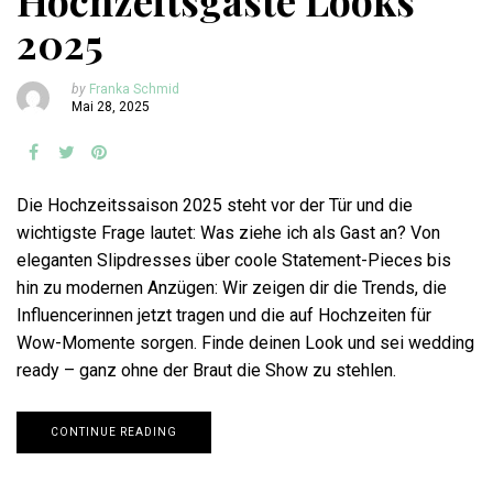
Hochzeitsgäste Looks
2025
by
Franka Schmid
Mai 28, 2025
Die Hochzeitssaison 2025 steht vor der Tür und die
wichtigste Frage lautet: Was ziehe ich als Gast an? Von
eleganten Slipdresses über coole Statement-Pieces bis
hin zu modernen Anzügen: Wir zeigen dir die Trends, die
Influencerinnen jetzt tragen und die auf Hochzeiten für
Wow-Momente sorgen. Finde deinen Look und sei wedding
ready – ganz ohne der Braut die Show zu stehlen.
CONTINUE READING