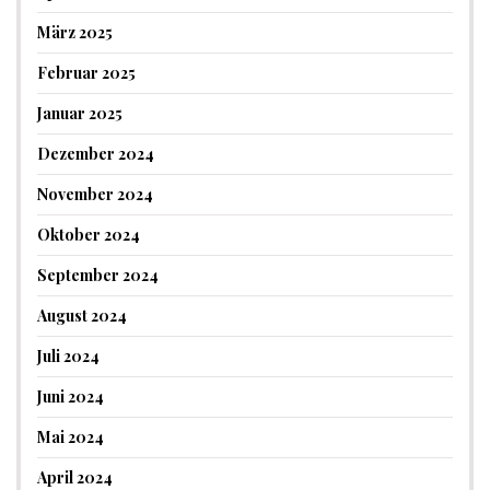
März 2025
Februar 2025
Januar 2025
Dezember 2024
November 2024
Oktober 2024
September 2024
August 2024
Juli 2024
Juni 2024
Mai 2024
April 2024