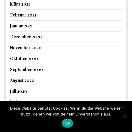
März 2021
Februar 2021
Januar 2021
Dezember 2020
November 2020
Oktober 2020
September 2020
August 2020
Juli 2020
Juni 2020
Diese Website benutzt Cookies. Wenn du die Website weiter
Mai 2020
nutzt, gehen wir von deinem Einverständnis aus.
OK
April 2020