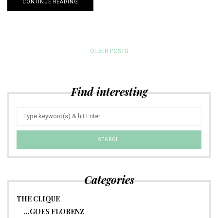
CONTINUE READING
OLDER POSTS
Find interesting
Categories
THE CLIQUE
…GOES FLORENZ