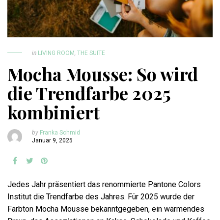
in
LIVING ROOM
,
THE SUITE
Mocha Mousse: So wird
die Trendfarbe 2025
kombiniert
by
Franka Schmid
Januar 9, 2025
Jedes Jahr präsentiert das renommierte Pantone Colors
Institut die Trendfarbe des Jahres. Für 2025 wurde der
Farbton Mocha Mousse bekanntgegeben, ein wärmendes