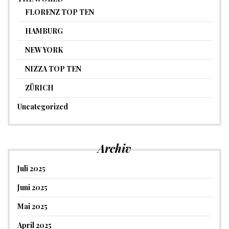
FLORENZ TOP TEN
HAMBURG
NEW YORK
NIZZA TOP TEN
ZÜRICH
Uncategorized
Archiv
Juli 2025
Juni 2025
Mai 2025
April 2025