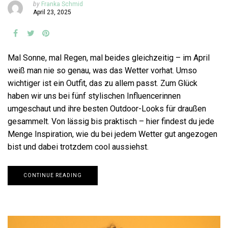
by
Franka Schmid
April 23, 2025
Mal Sonne, mal Regen, mal beides gleichzeitig – im April
weiß man nie so genau, was das Wetter vorhat. Umso
wichtiger ist ein Outfit, das zu allem passt. Zum Glück
haben wir uns bei fünf stylischen Influencerinnen
umgeschaut und ihre besten Outdoor-Looks für draußen
gesammelt. Von lässig bis praktisch – hier findest du jede
Menge Inspiration, wie du bei jedem Wetter gut angezogen
bist und dabei trotzdem cool aussiehst.
CONTINUE READING