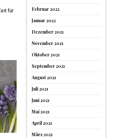
Februar 2022
eit für
Januar 2022
Dezember 2021
November 2021
Oktober 2021
September 2021
August 2021
Juli 2021
Juni 2021
Mai 2021
April 2021
März 2021