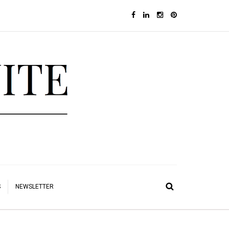
S
NEWSLETTER