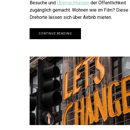
Besuche und
Übernachtungen
der Öffentlichkeit
zugänglich gemacht. Wohnen wie im Film? Diese 
Drehorte lassen sich über Airbnb mieten.
CONTINUE READING