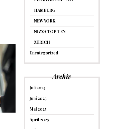
HAMBURG
NEW YORK
NIZZA TOP TEN
ZÜRICH
Uncategorized
Archiv
Juli 2025
Juni 2025
Mai 2025
April 2025