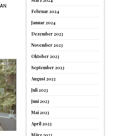
März 2024
LAN
Februar 2024
Januar 2024
Dezember 2023
November 2023
Oktober 2023
September 2023
August 2023
Juli 2023
Juni 2023
Mai 2023
April 2023
März 2023