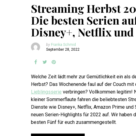
Streaming Herbst 20
Die besten Serien au
Disney+, Netflix und
by
Franka Schmid
September 28, 2022
Welche Zeit lädt mehr zur Gemütlichkeit ein als d
Herbst? Das Wochenende faul auf der Couch mit 
Lieblingsserie
verbringen? Vollkommen legitim! 
kleiner Sommerflaute fahren die beliebtesten St
Dienste wie Disney+, Netflix, Amazon Prime und 
neuen Serien-Highlights für 2022 auf. Wir haben d
besten Fünf für euch zusammengestellt.