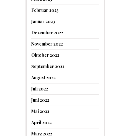
Februar 2023
Januar 2023
Dezember 2022
November 2022
Oktober 2022
September 2022
August 2022
Juli 2022
Juni 2022
Mai 2022
April 2022
März 2022