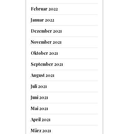
Februar 2022
Januar 2022
Dezember 2021
November 2021
Oktober 2021
September 2021
August 2021
Juli 2021
Juni 2021
Mai 2021
April 2021
März 2021