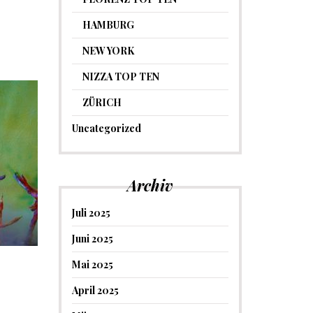
HAMBURG
NEW YORK
NIZZA TOP TEN
ZÜRICH
Uncategorized
Archiv
Juli 2025
Juni 2025
Mai 2025
April 2025