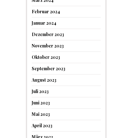
März 2024
Februar 2024
Januar 2024
Dezember 2023
November 2023
Oktober 2023
September 2023
August 2023
Juli 2023
Juni 2023
Mai 2023
April 2023
März 2023