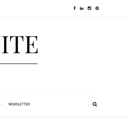
S
NEWSLETTER