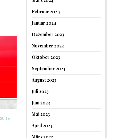
März 2024
Februar 2024
Januar 2024
Dezember 2023
November 2023
Oktober 2023
September 2023
August 2023
Juli 2023
Juni 2023
Mai 2023
 SUITE
April 2023
März 2023