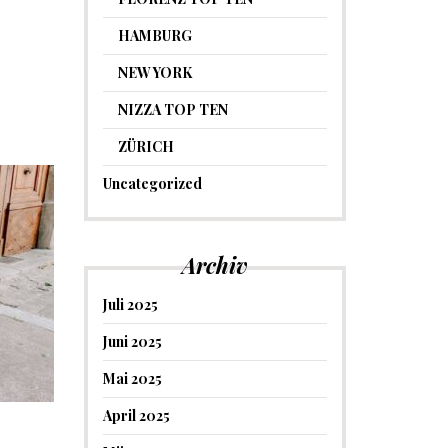
HAMBURG
NEW YORK
NIZZA TOP TEN
ZÜRICH
Uncategorized
Archiv
Juli 2025
Juni 2025
Mai 2025
April 2025