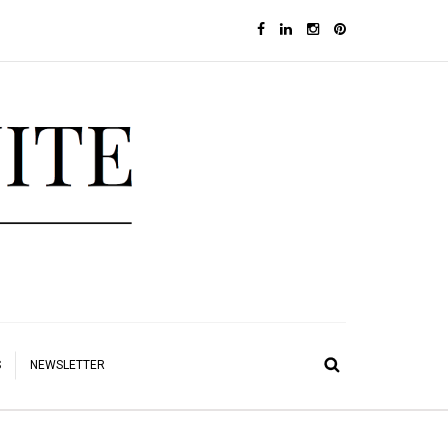
S
NEWSLETTER