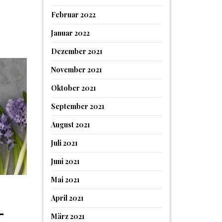
Februar 2022
Januar 2022
Dezember 2021
November 2021
Oktober 2021
September 2021
August 2021
Juli 2021
Juni 2021
Mai 2021
April 2021
-
März 2021