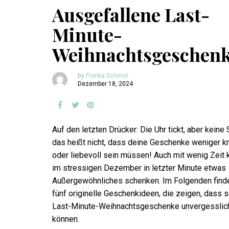
Ausgefallene Last-
Minute-
Weihnachtsgeschen
by
Franka Schmid
Dezember 18, 2024
Auf den letzten Drücker: Die Uhr tickt, aber keine
das heißt nicht, dass deine Geschenke weniger kr
oder liebevoll sein müssen! Auch mit wenig Zeit 
im stressigen Dezember in letzter Minute etwas
Außergewöhnliches schenken. Im Folgenden find
fünf originelle Geschenkideen, die zeigen, dass s
Last-Minute-Weihnachtsgeschenke unvergesslic
können.