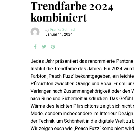
Trendfarbe 2024
kombiniert
by
Franka Schmid
Januar 11, 2024
Jedes Jahr präsentiert das renommierte Pantone
Institut die Trendfarbe des Jahres. Für 2024 wurd
Farbton ‚Peach Fuzz‘ bekanntgegeben, ein leichte
Pfirsichton zwischen Orange und Rosa. Er soll un
Verlangen nach Zusammengehörigkeit oder den 
nach Ruhe und Sicherheit ausdrücken. Das Gefühl
Wärme des leichten Pfirsichtons zeigt sich nicht n
Mode, sondern insbesondere im Interieur Design 
der Technik, um Schönheit in die digitale Welt zu 
Wir zeigen euch wie ‚Peach Fuzz‘ kombiniert wird