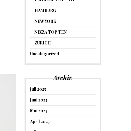
HAMBURG
NEW YORK
NIZZA TOP TEN
ZÜRICH
Uncategorized
Archiv
Juli 2025
Juni 2025
Mai 2025
April 2025