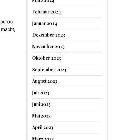
März 2024
Februar 2024
vourös
Januar 2024
 macht,
Dezember 2023
November 2023
Oktober 2023
September 2023
August 2023
Juli 2023
Juni 2023
Mai 2023
April 2023
März 2023