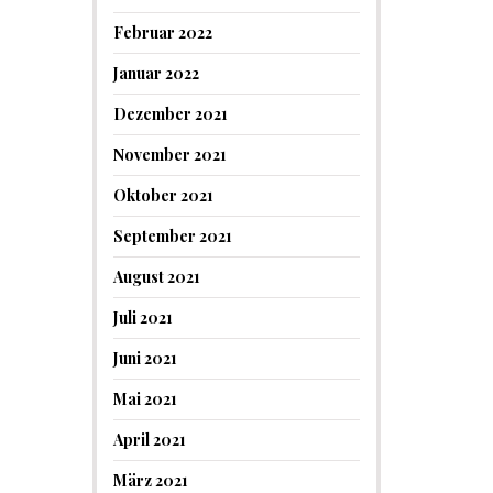
Februar 2022
Januar 2022
Dezember 2021
November 2021
Oktober 2021
September 2021
August 2021
Juli 2021
Juni 2021
Mai 2021
April 2021
März 2021