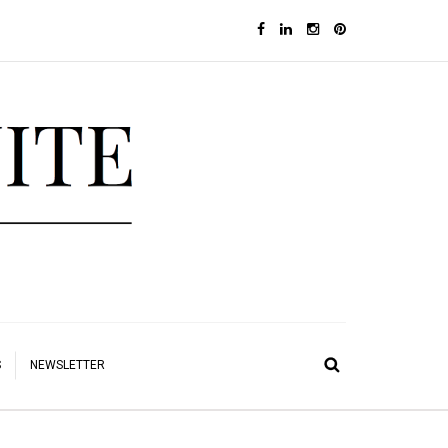
S
NEWSLETTER