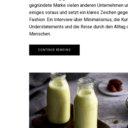
gegründete Marke vielen anderen Unternehmen 
einiges voraus und setzt ein klares Zeichen gege
Fashion. Ein Interview über Minimalismus, die Ku
Understatements und die Reise durch den Alltag 
Menschen.
CONTINUE READING