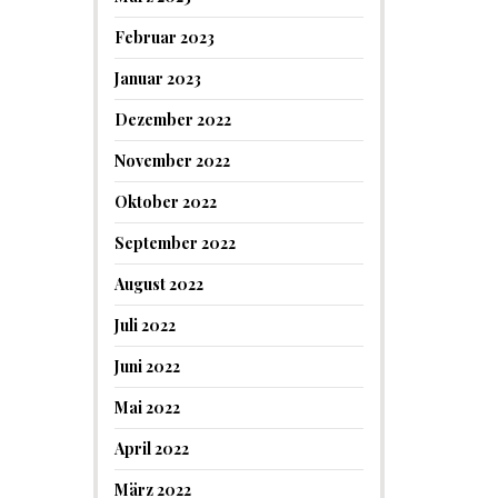
Februar 2023
Januar 2023
Dezember 2022
November 2022
Oktober 2022
September 2022
August 2022
Juli 2022
Juni 2022
Mai 2022
April 2022
März 2022