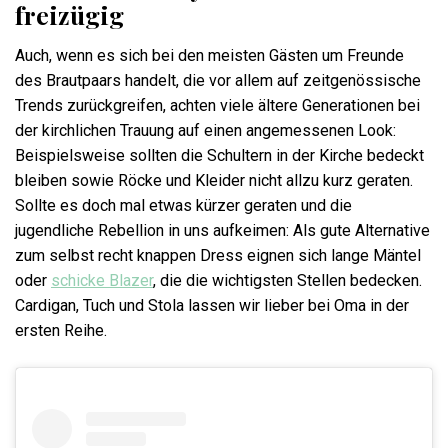
freizügig
Auch, wenn es sich bei den meisten Gästen um Freunde
des Brautpaars handelt, die vor allem auf zeitgenössische
Trends zurückgreifen, achten viele ältere Generationen bei
der kirchlichen Trauung auf einen angemessenen Look:
Beispielsweise sollten die Schultern in der Kirche bedeckt
bleiben sowie Röcke und Kleider nicht allzu kurz geraten.
Sollte es doch mal etwas kürzer geraten und die
jugendliche Rebellion in uns aufkeimen: Als gute Alternative
zum selbst recht knappen Dress eignen sich lange Mäntel
oder
schicke Blazer
, die die wichtigsten Stellen bedecken.
Cardigan, Tuch und Stola lassen wir lieber bei Oma in der
ersten Reihe.