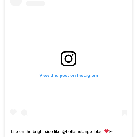
View this post on Instagram
Life on the bright side like @bellemelange_blog
☀