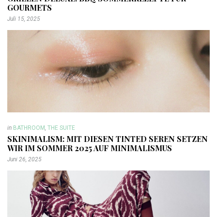
GOURMETS
Juli 15, 2025
in
BATHROOM
,
THE SUITE
SKINIMALISM: MIT DIESEN TINTED SEREN SETZEN
WIR IM SOMMER 2025 AUF MINIMALISMUS
Juni 26, 2025