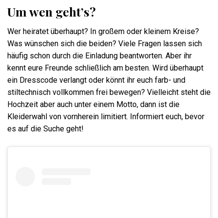
Um wen geht’s?
Wer heiratet überhaupt? In großem oder kleinem Kreise?
Was wünschen sich die beiden? Viele Fragen lassen sich
häufig schon durch die Einladung beantworten. Aber ihr
kennt eure Freunde schließlich am besten. Wird überhaupt
ein Dresscode verlangt oder könnt ihr euch farb- und
stiltechnisch vollkommen frei bewegen? Vielleicht steht die
Hochzeit aber auch unter einem Motto, dann ist die
Kleiderwahl von vornherein limitiert. Informiert euch, bevor
es auf die Suche geht!