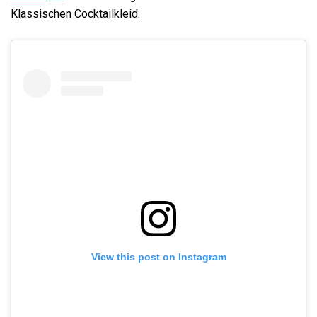
Klassischen Cocktailkleid.
View this post on Instagram