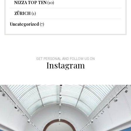
NIZZA TOP TEN
(10)
ZÜRICH
(1)
Uncategorized
(7)
GET PERSONAL AND FOLLOW US ON
Instagram