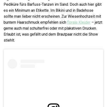
Pediküre fürs Barfuss-Tanzen im Sand. Doch auch hier gibt
es ein Minimum an Etikette. Im Bikini und in Badehose
sollte man lieber nicht erscheinen. Zur Wiesenhochzeit mit
buntem Haarschmuck empfehlen sich
florale Kleider
– jetzt
gerne auch mal schulterfrei oder mit plakativen Drucken.
Erlaubt ist, was gefällt und dem Brautpaar nicht die Show
stiehlt.