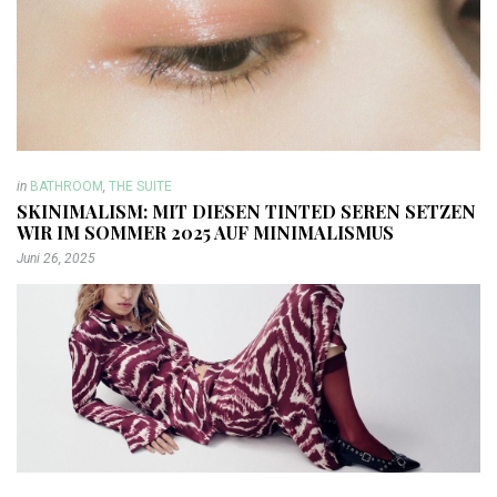
in
BATHROOM
,
THE SUITE
SKINIMALISM: MIT DIESEN TINTED SEREN SETZEN
WIR IM SOMMER 2025 AUF MINIMALISMUS
Juni 26, 2025