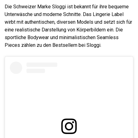
Die Schweizer Marke Sloggi ist bekannt für ihre bequeme
Unterwäsche und moderne Schnitte. Das Lingerie Label
wirbt mit authentischen, diversen Models und setzt sich für
eine realistische Darstellung von Körperbildern ein. Die
sportliche Bodywear und minimalistischen Seamless
Pieces zählen zu den Bestsellern bei Sloggi.