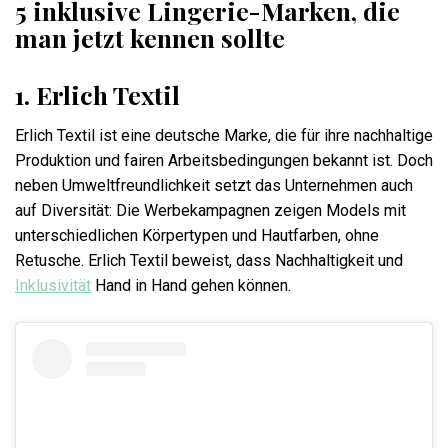
5 inklusive Lingerie-Marken, die
man jetzt kennen sollte
1.
Erlich Textil
Erlich Textil ist eine deutsche Marke, die für ihre nachhaltige
Produktion und fairen Arbeitsbedingungen bekannt ist. Doch
neben Umweltfreundlichkeit setzt das Unternehmen auch
auf Diversität: Die Werbekampagnen zeigen Models mit
unterschiedlichen Körpertypen und Hautfarben, ohne
Retusche. Erlich Textil beweist, dass Nachhaltigkeit und
Inklusivität
Hand in Hand gehen können.