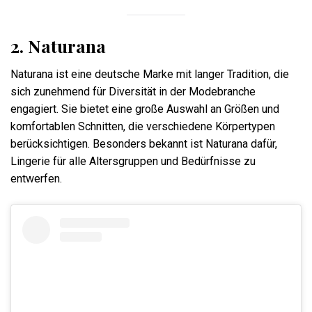
2. Naturana
Naturana ist eine deutsche Marke mit langer Tradition, die
sich zunehmend für Diversität in der Modebranche
engagiert. Sie bietet eine große Auswahl an Größen und
komfortablen Schnitten, die verschiedene Körpertypen
berücksichtigen. Besonders bekannt ist Naturana dafür,
Lingerie für alle Altersgruppen und Bedürfnisse zu
entwerfen.