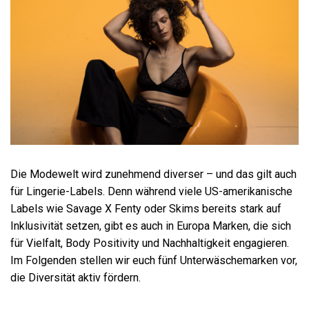
Die Modewelt wird zunehmend diverser – und das gilt auch
für Lingerie-Labels. Denn während viele US-amerikanische
Labels wie Savage X Fenty oder Skims bereits stark auf
Inklusivität setzen, gibt es auch in Europa Marken, die sich
für Vielfalt, Body Positivity und Nachhaltigkeit engagieren.
Im Folgenden stellen wir euch fünf Unterwäschemarken vor,
die Diversität aktiv fördern.