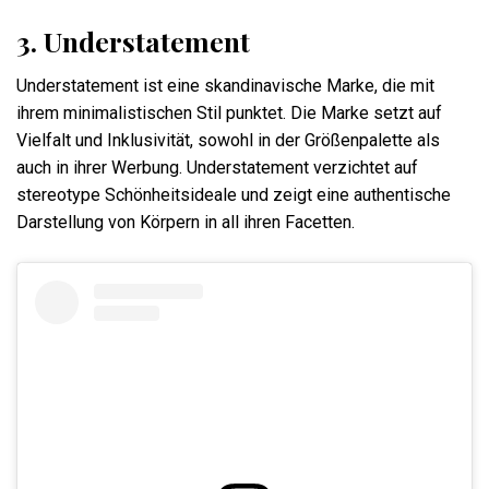
3. Understatement
Understatement ist eine skandinavische Marke, die mit
ihrem minimalistischen Stil punktet. Die Marke setzt auf
Vielfalt und Inklusivität, sowohl in der Größenpalette als
auch in ihrer Werbung. Understatement verzichtet auf
stereotype Schönheitsideale und zeigt eine authentische
Darstellung von Körpern in all ihren Facetten.