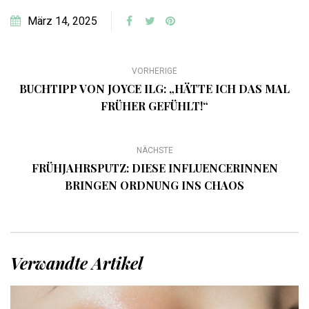
März 14, 2025
VORHERIGE
BUCHTIPP VON JOYCE ILG: „HÄTTE ICH DAS MAL
FRÜHER GEFÜHLT!“
NÄCHSTE
FRÜHJAHRSPUTZ: DIESE INFLUENCERINNEN
BRINGEN ORDNUNG INS CHAOS
Verwandte Artikel