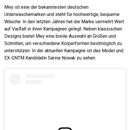
Mey ist eine der bekanntesten deutschen
Unterwäschemarken und steht für hochwertige, bequeme
Wäsche. In den letzten Jahren hat die Marke vermehrt Wert
auf Vielfalt in ihren Kampagnen gelegt. Neben klassischen
Designs bietet Mey eine breite Auswahl an Größen und
Schnitten, um verschiedene Körperformen bestmöglich zu
unterstützen. In der aktuellen Kampagne ist das Model und
EX-GNTM Kandidatin Sarina Nowak zu sehen.