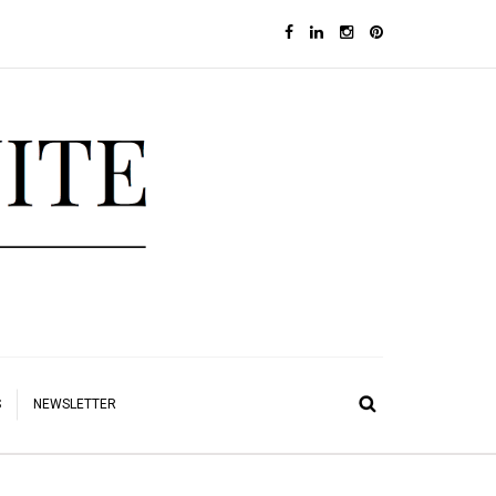
S
NEWSLETTER