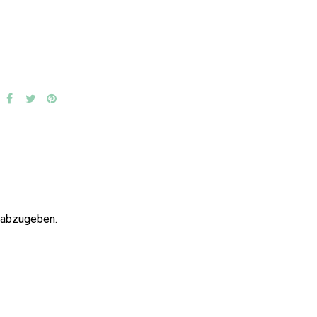
 abzugeben.