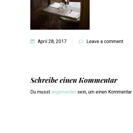
April 28, 2017
Leave a comment
Schreibe einen Kommentar
Du musst
angemeldet
sein, um einen Kommentar