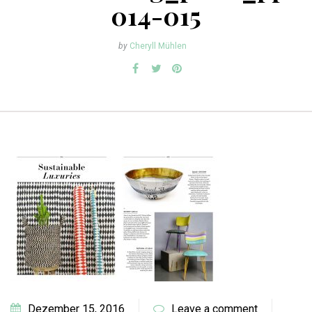
014-015
by
Cheryll Mühlen
Dezember 15, 2016
Leave a comment