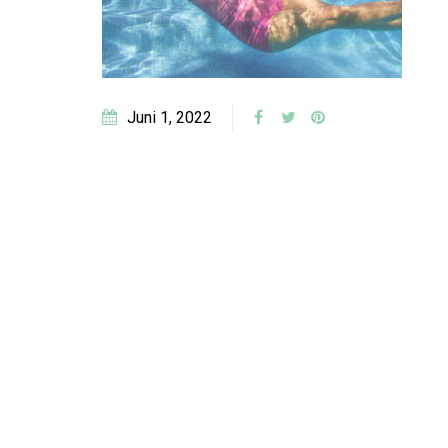
Juni 1, 2022