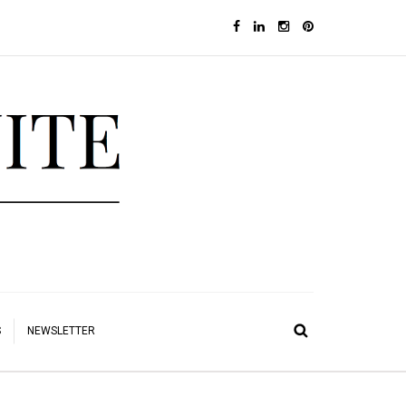
S
NEWSLETTER