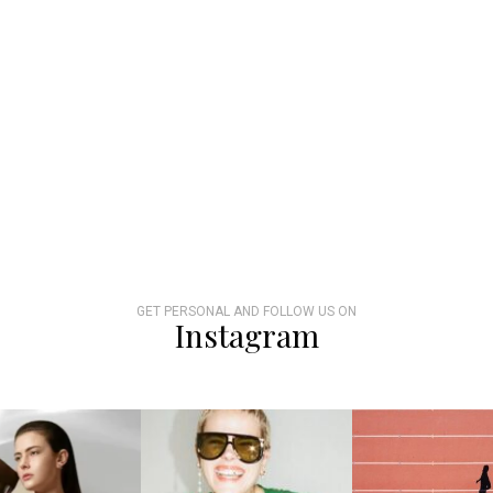
GET PERSONAL AND FOLLOW US ON
Instagram