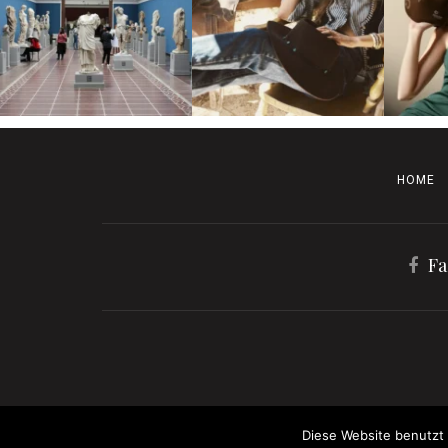
HOME
Fa
Diese Website benutzt 