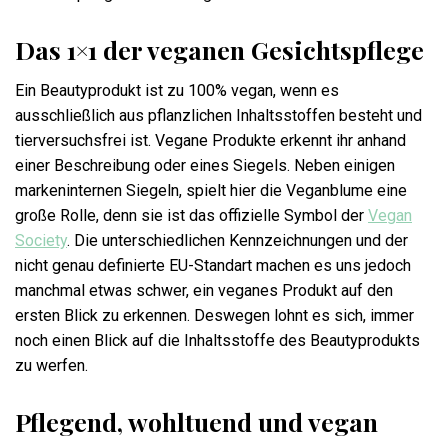
Das 1×1 der veganen Gesichtspflege
Ein Beautyprodukt ist zu 100% vegan, wenn es
ausschließlich aus pflanzlichen Inhaltsstoffen besteht und
tierversuchsfrei ist. Vegane Produkte erkennt ihr anhand
einer Beschreibung oder eines Siegels. Neben einigen
markeninternen Siegeln, spielt hier die Veganblume eine
große Rolle, denn sie ist das offizielle Symbol der
Vegan
Society
. Die unterschiedlichen Kennzeichnungen und der
nicht genau definierte EU-Standart machen es uns jedoch
manchmal etwas schwer, ein veganes Produkt auf den
ersten Blick zu erkennen. Deswegen lohnt es sich, immer
noch einen Blick auf die Inhaltsstoffe des Beautyprodukts
zu werfen.
Pflegend, wohltuend und vegan