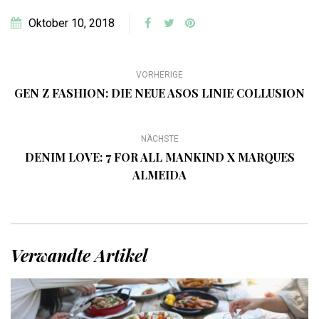
Oktober 10, 2018
VORHERIGE
GEN Z FASHION: DIE NEUE ASOS LINIE COLLUSION
NÄCHSTE
DENIM LOVE: 7 FOR ALL MANKIND X MARQUES
ALMEIDA
Verwandte Artikel