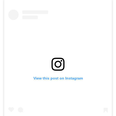
View this post on Instagram