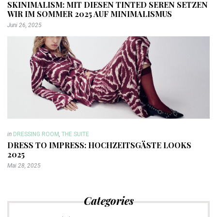
SKINIMALISM: MIT DIESEN TINTED SEREN SETZEN
WIR IM SOMMER 2025 AUF MINIMALISMUS
Juni 26, 2025
in
DRESSING ROOM
,
THE SUITE
DRESS TO IMPRESS: HOCHZEITSGÄSTE LOOKS
2025
Mai 28, 2025
Categories