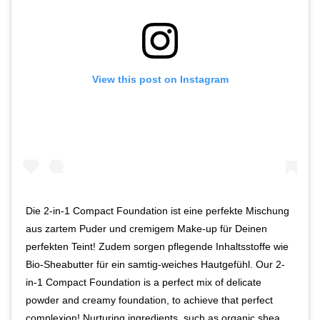
View this post on Instagram
Die 2-in-1 Compact Foundation ist eine perfekte Mischung
aus zartem Puder und cremigem Make-up für Deinen
perfekten Teint! Zudem sorgen pflegende Inhaltsstoffe wie
Bio-Sheabutter für ein samtig-weiches Hautgefühl. Our 2-
in-1 Compact Foundation is a perfect mix of delicate
powder and creamy foundation, to achieve that perfect
complexion! Nurturing ingredients, such as organic shea