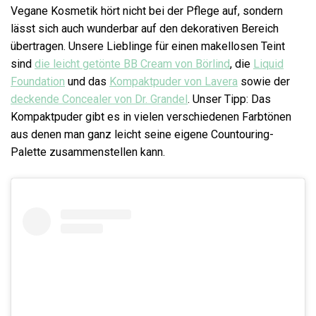
Vegane Kosmetik hört nicht bei der Pflege auf, sondern
lässt sich auch wunderbar auf den dekorativen Bereich
übertragen. Unsere Lieblinge für einen makellosen Teint
sind
die leicht getönte BB Cream von Börlind
, die
Liquid
Foundation
und das
Kompaktpuder von Lavera
sowie der
deckende Concealer von Dr. Grandel
. Unser Tipp: Das
Kompaktpuder gibt es in vielen verschiedenen Farbtönen
aus denen man ganz leicht seine eigene Countouring-
Palette zusammenstellen kann.