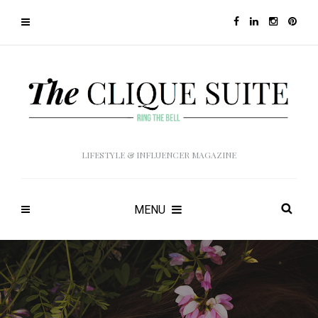
LIFESTYLE & INFLUENCER MAGAZINE
MENU