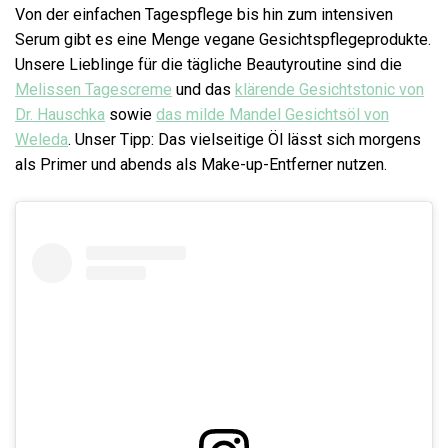
Von der einfachen Tagespflege bis hin zum intensiven
Serum gibt es eine Menge vegane Gesichtspflegeprodukte.
Unsere Lieblinge für die tägliche Beautyroutine sind die
Melissen Tagescreme
und das
klärende Gesichtstonic von
Dr. Hauschka
sowie
das milde Mandel Gesichtsöl von
Weleda
. Unser Tipp: Das vielseitige Öl lässt sich morgens
als Primer und abends als Make-up-Entferner nutzen.