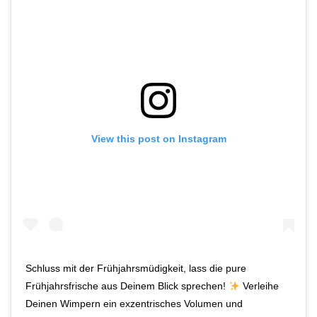
View this post on Instagram
Schluss mit der Frühjahrsmüdigkeit, lass die pure
Frühjahrsfrische aus Deinem Blick sprechen!
Verleihe
Deinen Wimpern ein exzentrisches Volumen und