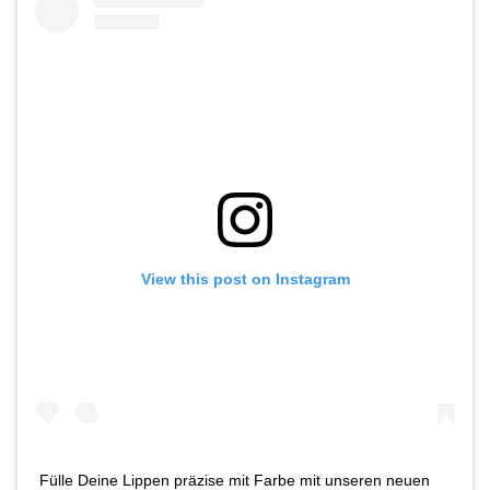
View this post on Instagram
Fülle Deine Lippen präzise mit Farbe mit unseren neuen