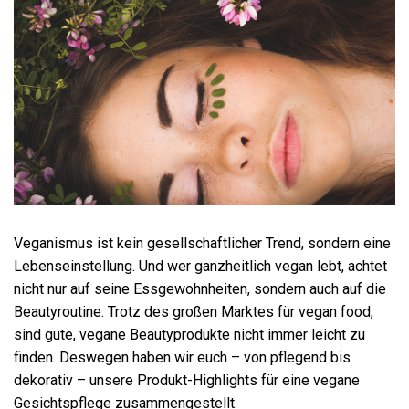
Veganismus ist kein gesellschaftlicher Trend, sondern eine
Lebenseinstellung. Und wer ganzheitlich vegan lebt, achtet
nicht nur auf seine Essgewohnheiten, sondern auch auf die
Beautyroutine. Trotz des großen Marktes für vegan food,
sind gute, vegane Beautyprodukte nicht immer leicht zu
finden. Deswegen haben wir euch – von pflegend bis
dekorativ – unsere Produkt-Highlights für eine vegane
Gesichtspflege zusammengestellt.