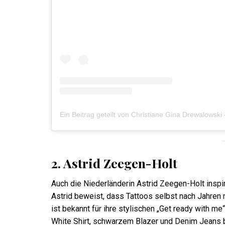
2. Astrid Zeegen-Holt
Auch die Niederländerin Astrid Zeegen-Holt inspir
Astrid beweist, dass Tattoos selbst nach Jahren 
ist bekannt für ihre stylischen „Get ready with m
White Shirt, schwarzem Blazer und Denim Jeans bi