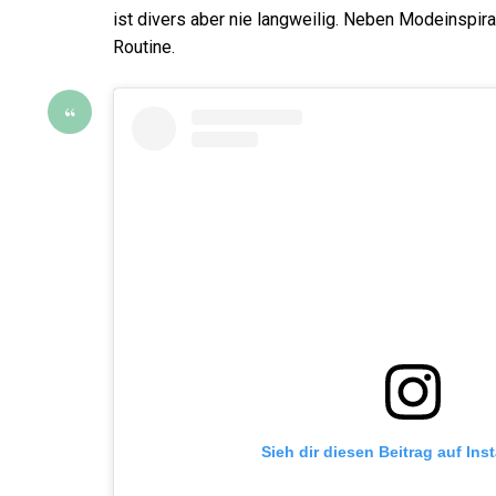
ist divers aber nie langweilig. Neben Modeinspira
Routine.
Sieh dir diesen Beitrag auf In