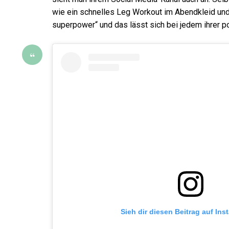
wie ein schnelles Leg Workout im Abendkleid und 
superpower“ und das lässt sich bei jedem ihrer p
Sieh dir diesen Beitrag auf In