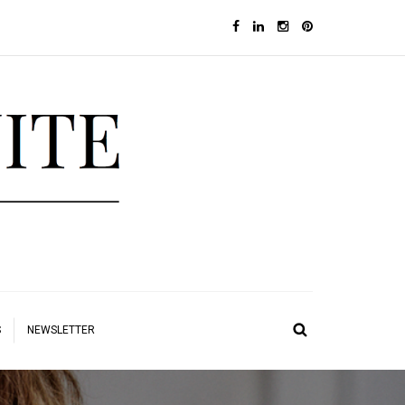
S
NEWSLETTER