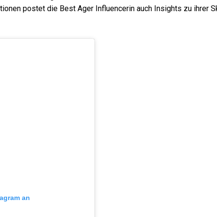
tionen postet die Best Ager Influencerin auch Insights zu ihrer S
stagram an