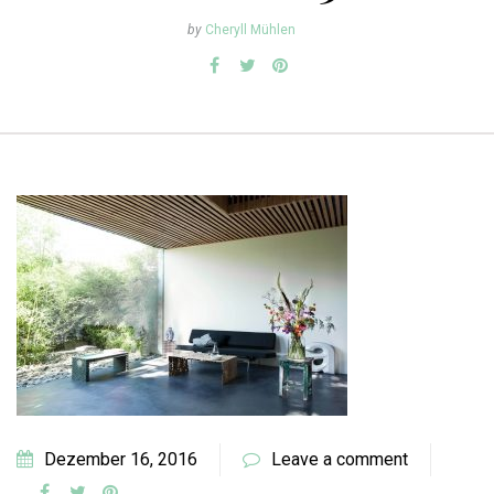
by
Cheryll Mühlen
Dezember 16, 2016
Leave a comment