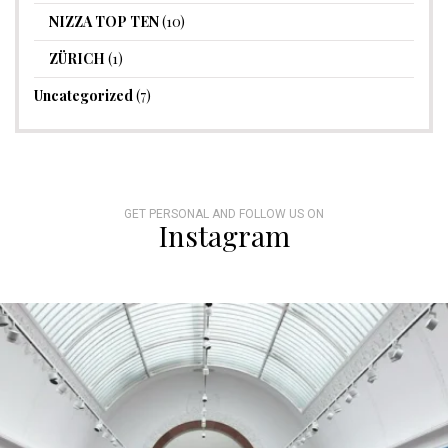
NIZZA TOP TEN
(10)
ZÜRICH
(1)
Uncategorized
(7)
GET PERSONAL AND FOLLOW US ON
Instagram