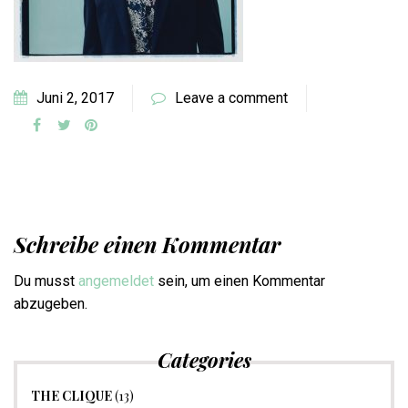
Juni 2, 2017
Leave a comment
Schreibe einen Kommentar
Du musst
angemeldet
sein, um einen Kommentar
abzugeben.
Categories
THE CLIQUE
(13)