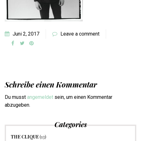
Juni 2, 2017
Leave a comment
Schreibe einen Kommentar
Du musst
angemeldet
sein, um einen Kommentar
abzugeben.
Categories
THE CLIQUE
(13)