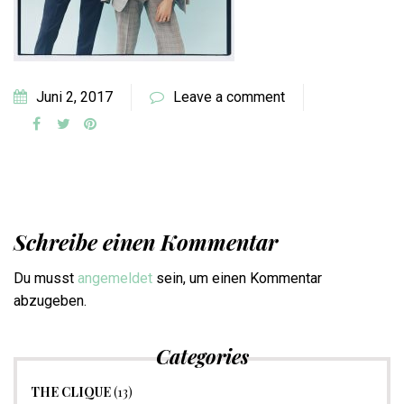
Juni 2, 2017
Leave a comment
Schreibe einen Kommentar
Du musst
angemeldet
sein, um einen Kommentar
abzugeben.
Categories
THE CLIQUE
(13)