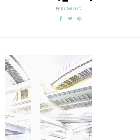
by
Bärbel Kraft