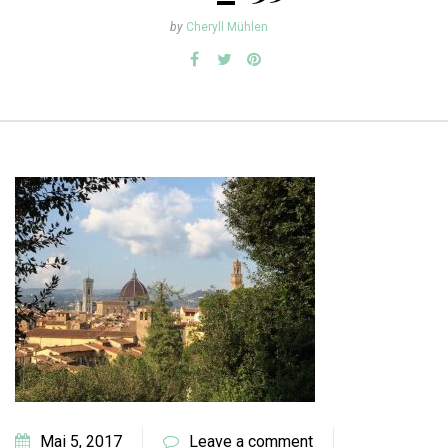
by
Cheryll Mühlen
Mai 5, 2017
Leave a comment