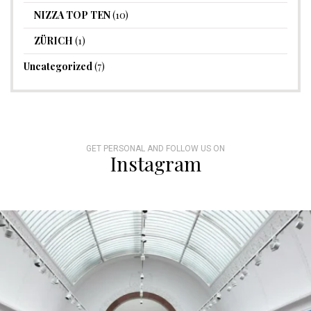
NIZZA TOP TEN
(10)
ZÜRICH
(1)
Uncategorized
(7)
GET PERSONAL AND FOLLOW US ON
Instagram