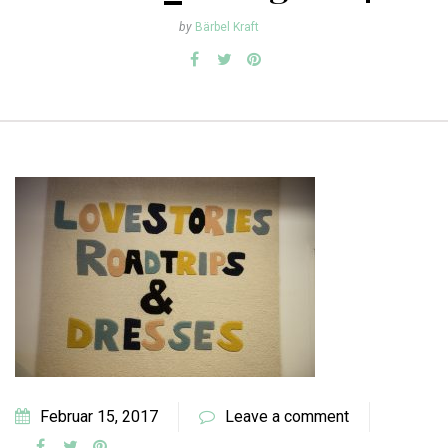
by
Bärbel Kraft
Februar 15, 2017
Leave a comment