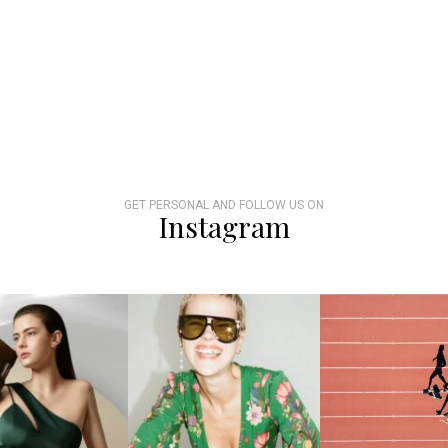
GET PERSONAL AND FOLLOW US ON
Instagram