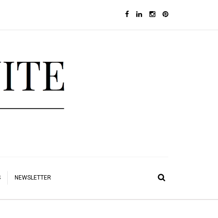
S
NEWSLETTER