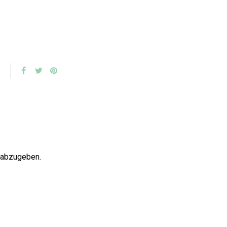
 abzugeben.