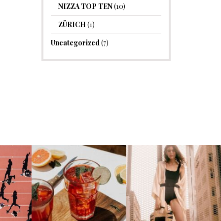
NIZZA TOP TEN
(10)
ZÜRICH
(1)
Uncategorized
(7)