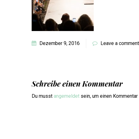
Dezember 9, 2016
Leave a comment
Schreibe einen Kommentar
Du musst
angemeldet
sein, um einen Kommentar