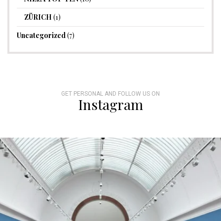
ZÜRICH
(1)
Uncategorized
(7)
GET PERSONAL AND FOLLOW US ON
Instagram