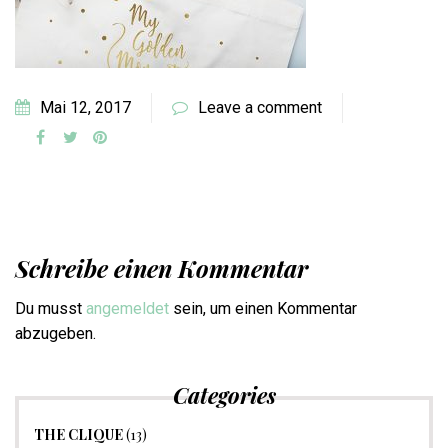
Mai 12, 2017
Leave a comment
Schreibe einen Kommentar
Du musst
angemeldet
sein, um einen Kommentar
abzugeben.
Categories
THE CLIQUE
(13)