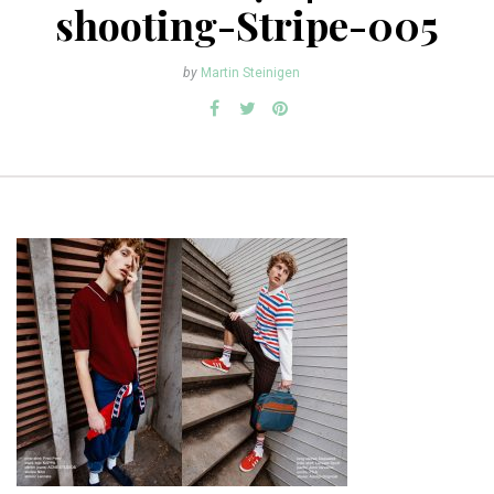
shooting-Stripe-005
by
Martin Steinigen