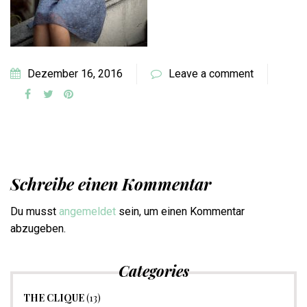
Dezember 16, 2016
Leave a comment
Schreibe einen Kommentar
Du musst
angemeldet
sein, um einen Kommentar
abzugeben.
Categories
THE CLIQUE
(13)