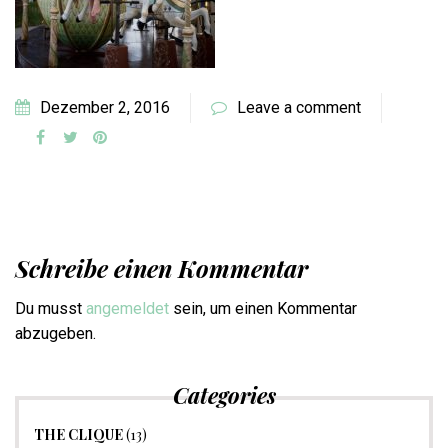
Dezember 2, 2016
Leave a comment
Schreibe einen Kommentar
Du musst
angemeldet
sein, um einen Kommentar
abzugeben.
Categories
THE CLIQUE
(13)