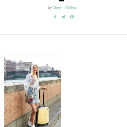
by
Cheryll Mühlen