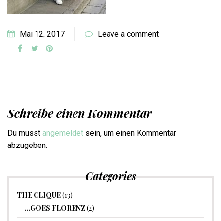
Mai 12, 2017
Leave a comment
Schreibe einen Kommentar
Du musst
angemeldet
sein, um einen Kommentar
abzugeben.
Categories
THE CLIQUE
(13)
…GOES FLORENZ
(2)