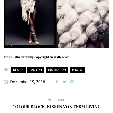
Fotos: Otherworldly copyright Gestalten 2016
DESIGN
FASHION
INSPIRATION
PHOTO
Dezember 19, 2016
VORHERIGE
COLOUR BLOCK-KISSEN VON FERM LIVING