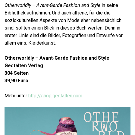
Otherworldly – Avant-Garde Fashion and Style
in seine
Bibliothek aufnehmen. Und auch all jene, für die die
soziokulturellen Aspekte von Mode eher nebensächlich
sind, sollten einen Blick in dieses Buch werfen. Denn in
erster Linie sind die Bilder, Fotografien und Entwürfe vor
allem eins: Kleiderkunst.
Otherworldly – Avant-Garde Fashion and Style
Gestalten Verlag
304 Seiten
39,90 Euro
Mehr unter
http://shop.gestalten.com
.