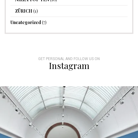
ZÜRICH
(1)
Uncategorized
(7)
GET PERSONAL AND FOLLOW US ON
Instagram