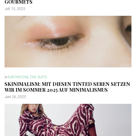
GOURMETS
Juli 15, 2025
in
BATHROOM
,
THE SUITE
SKINIMALISM: MIT DIESEN TINTED SEREN SETZEN
WIR IM SOMMER 2025 AUF MINIMALISMUS
Juni 26, 2025