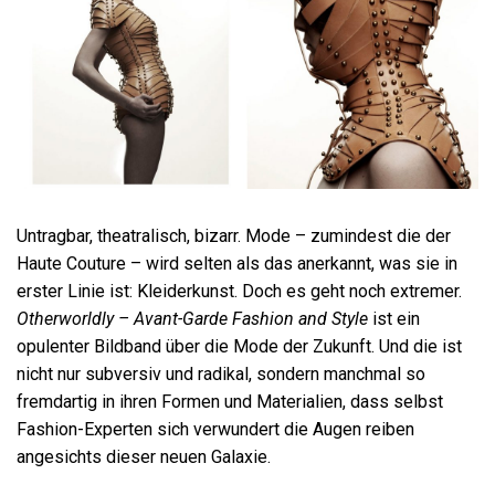
Untragbar, theatralisch, bizarr. Mode – zumindest die der
Haute Couture – wird selten als das anerkannt, was sie in
erster Linie ist: Kleiderkunst. Doch es geht noch extremer.
Otherworldly – Avant-Garde Fashion and Style
ist ein
opulenter Bildband über die Mode der Zukunft. Und die ist
nicht nur subversiv und radikal, sondern manchmal so
fremdartig in ihren Formen und Materialien, dass selbst
Fashion-Experten sich verwundert die Augen reiben
angesichts dieser neuen Galaxie.