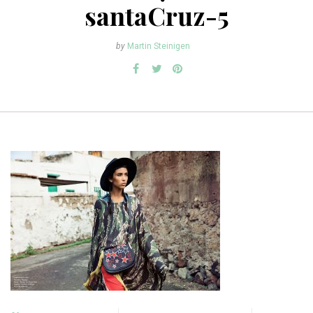
santaCruz-5
by
Martin Steinigen