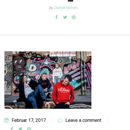
by
Cheryll Mühlen
Februar 17, 2017
Leave a comment