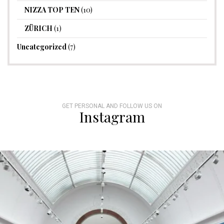
NIZZA TOP TEN
(10)
ZÜRICH
(1)
Uncategorized
(7)
GET PERSONAL AND FOLLOW US ON
Instagram