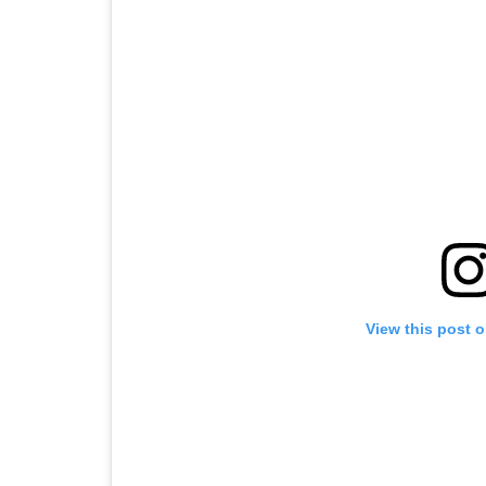
View this post 