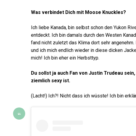
Was verbindet Dich mit Moose Knuckles?
Ich liebe Kanada, bin selbst schon den Yukon Rive
entdeckt. Ich bin damals durch den Westen Kanada
fand nicht zuletzt das Klima dort sehr angenehm.
und ich mich endlich wieder in diese dicken Jack
mich! Ich bin eher ein Herbsttyp.
Du sollst ja auch Fan von Justin Trudeau se
ziemlich sexy ist.
(Lacht!) Ich?! Nicht dass ich wüsste! Ich bin erk