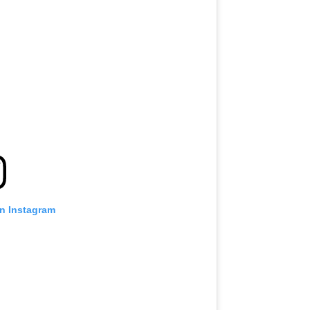
on Instagram