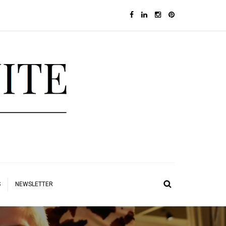
S
NEWSLETTER