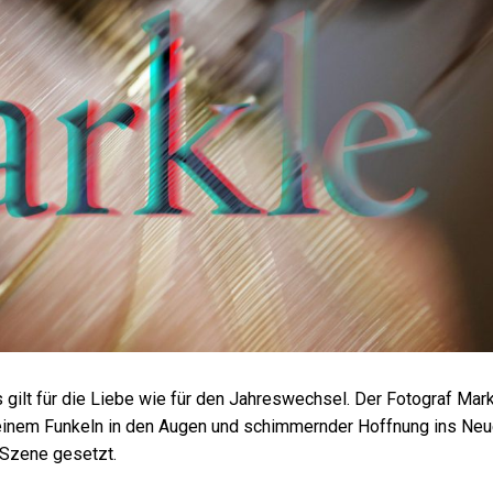
gilt für die Liebe wie für den Jahreswechsel. Der Fotograf
Mar
inem Funkeln in den Augen und schimmernder Hoffnung ins Neu
n Szene gesetzt.