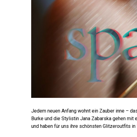
Jedem neuen Anfang wohnt ein Zauber inne – das 
Burke
und die Stylistin
Jana Zabarska
gehen mit e
und haben für uns ihre schönsten Glitzeroutfits i