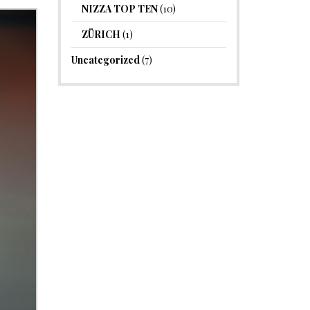
NIZZA TOP TEN
(10)
ZÜRICH
(1)
Uncategorized
(7)