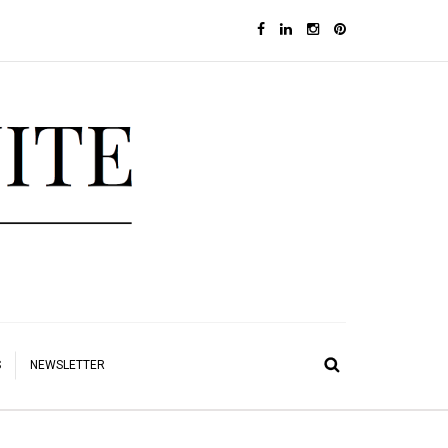
S
NEWSLETTER