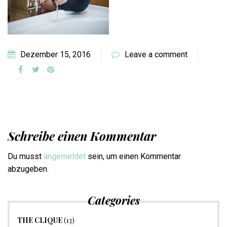
Dezember 15, 2016
Leave a comment
Schreibe einen Kommentar
Du musst
angemeldet
sein, um einen Kommentar
abzugeben.
Categories
THE CLIQUE
(13)