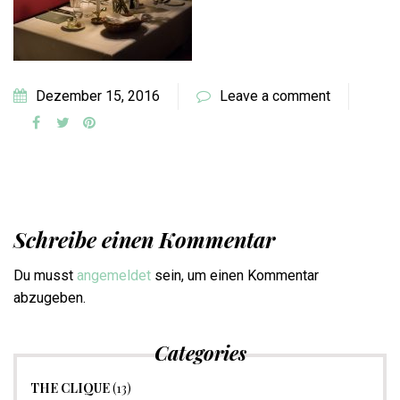
Dezember 15, 2016
Leave a comment
Schreibe einen Kommentar
Du musst
angemeldet
sein, um einen Kommentar
abzugeben.
Categories
THE CLIQUE
(13)