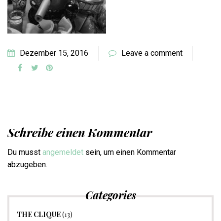
Dezember 15, 2016
Leave a comment
Schreibe einen Kommentar
Du musst
angemeldet
sein, um einen Kommentar
abzugeben.
Categories
THE CLIQUE
(13)