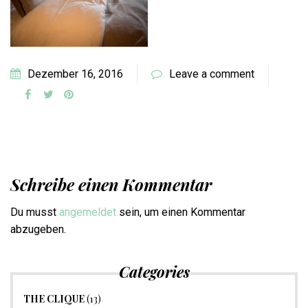
Dezember 16, 2016
Leave a comment
Schreibe einen Kommentar
Du musst
angemeldet
sein, um einen Kommentar
abzugeben.
Categories
THE CLIQUE
(13)