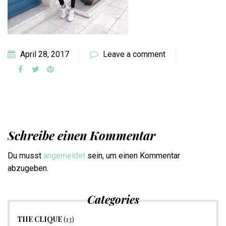
April 28, 2017
Leave a comment
Schreibe einen Kommentar
Du musst
angemeldet
sein, um einen Kommentar
abzugeben.
Categories
THE CLIQUE
(13)