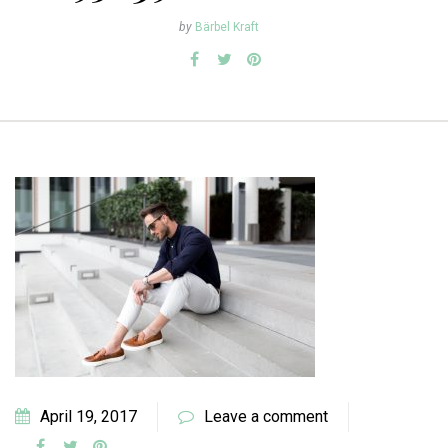
by
Bärbel Kraft
April 19, 2017
Leave a comment