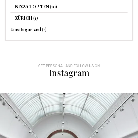
NIZZA TOP TEN
(10)
ZÜRICH
(1)
Uncategorized
(7)
GET PERSONAL AND FOLLOW US ON
Instagram