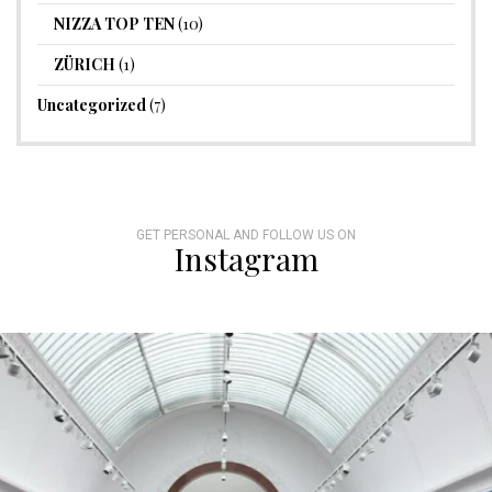
NIZZA TOP TEN
(10)
ZÜRICH
(1)
Uncategorized
(7)
GET PERSONAL AND FOLLOW US ON
Instagram