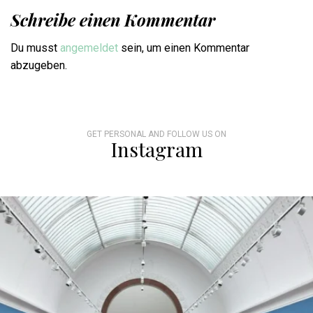
Schreibe einen Kommentar
Du musst
angemeldet
sein, um einen Kommentar
abzugeben.
GET PERSONAL AND FOLLOW US ON
Instagram