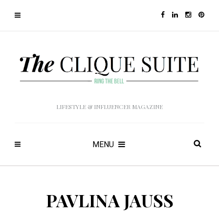
LIFESTYLE & INFLUENCER MAGAZINE
MENU
PAVLINA JAUSS