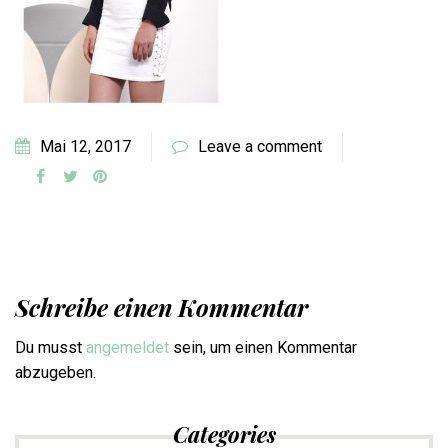
Mai 12, 2017
Leave a comment
Schreibe einen Kommentar
Du musst
angemeldet
sein, um einen Kommentar
abzugeben.
Categories