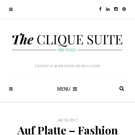
LIFESTYLE & INFLUENCER MAGAZINE
MENU
Juli 18, 2017
Auf Platte – Fashion