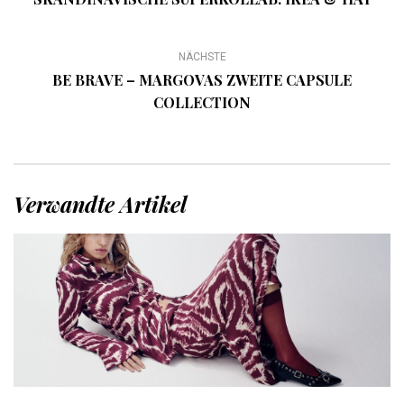
NÄCHSTE
BE BRAVE – MARGOVAS ZWEITE CAPSULE
COLLECTION
Verwandte Artikel