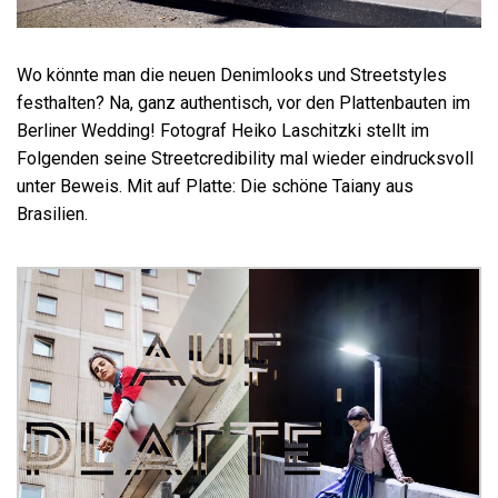
Wo könnte man die neuen Denimlooks und Streetstyles
festhalten? Na, ganz authentisch, vor den Plattenbauten im
Berliner Wedding! Fotograf Heiko Laschitzki stellt im
Folgenden seine Streetcredibility mal wieder eindrucksvoll
unter Beweis. Mit auf Platte: Die schöne Taiany aus
Brasilien.