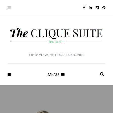
LIFESTYLE & INFLUENCER MAGAZINE
MENU