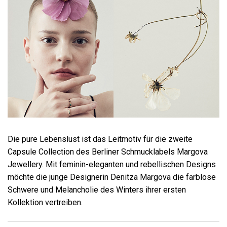
Die pure Lebenslust ist das Leitmotiv für die zweite
Capsule Collection des Berliner Schmucklabels Margova
Jewellery. Mit feminin-eleganten und rebellischen Designs
möchte die junge Designerin Denitza Margova die farblose
Schwere und Melancholie des Winters ihrer ersten
Kollektion vertreiben.