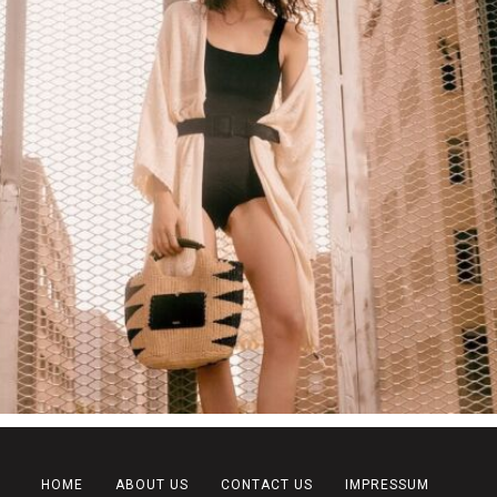
HOME
ABOUT US
CONTACT US
IMPRESSUM