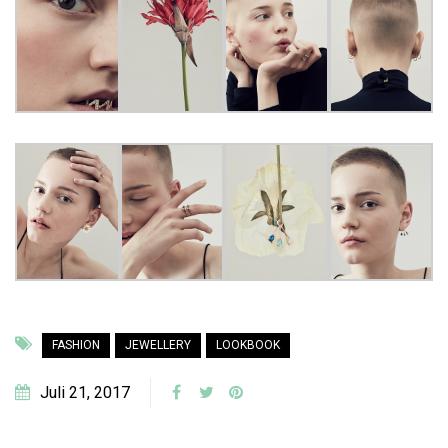
FASHION
JEWELLERY
LOOKBOOK
Juli 21, 2017