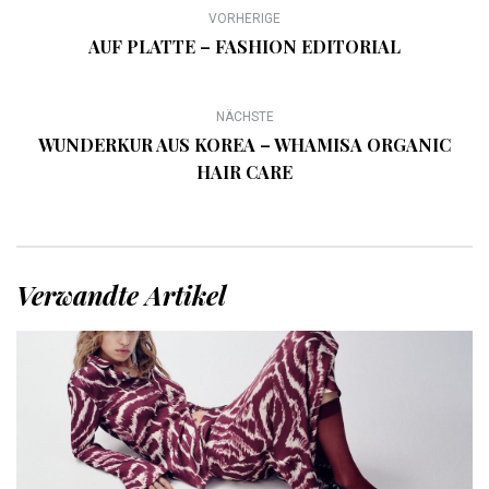
VORHERIGE
AUF PLATTE – FASHION EDITORIAL
NÄCHSTE
WUNDERKUR AUS KOREA – WHAMISA ORGANIC
HAIR CARE
Verwandte Artikel