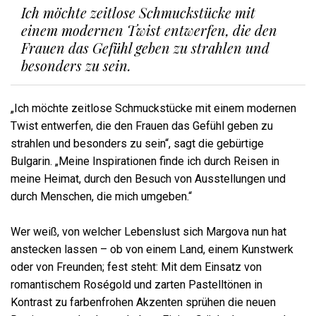
Ich möchte zeitlose Schmuckstücke mit
einem modernen Twist entwerfen, die den
Frauen das Gefühl geben zu strahlen und
besonders zu sein.
„Ich möchte zeitlose Schmuckstücke mit einem modernen
Twist entwerfen, die den Frauen das Gefühl geben zu
strahlen und besonders zu sein“, sagt die gebürtige
Bulgarin. „Meine Inspirationen finde ich durch Reisen in
meine Heimat, durch den Besuch von Ausstellungen und
durch Menschen, die mich umgeben.“
Wer weiß, von welcher Lebenslust sich Margova nun hat
anstecken lassen – ob von einem Land, einem Kunstwerk
oder von Freunden; fest steht: Mit dem Einsatz von
romantischem Roségold und zarten Pastelltönen in
Kontrast zu farbenfrohen Akzenten sprühen die neuen