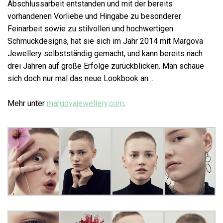
Abschlussarbeit entstanden und mit der bereits
vorhandenen Vorliebe und Hingabe zu besonderer
Feinarbeit sowie zu stilvollen und hochwertigen
Schmuckdesigns, hat sie sich im Jahr 2014 mit Margova
Jewellery selbstständig gemacht, und kann bereits nach
drei Jahren auf große Erfolge zurückblicken. Man schaue
sich doch nur mal das neue Lookbook an…
Mehr unter
margovajewellery.com
.