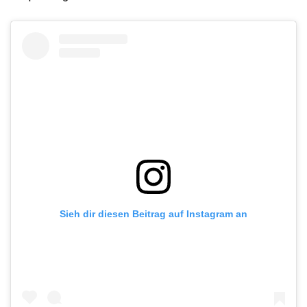
Sieh dir diesen Beitrag auf Instagram an