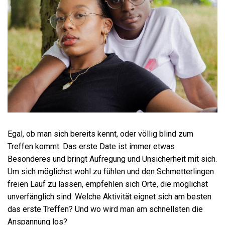
Egal, ob man sich bereits kennt, oder völlig blind zum
Treffen kommt: Das erste Date ist immer etwas
Besonderes und bringt Aufregung und Unsicherheit mit sich.
Um sich möglichst wohl zu fühlen und den Schmetterlingen
freien Lauf zu lassen, empfehlen sich Orte, die möglichst
unverfänglich sind. Welche Aktivität eignet sich am besten
das erste Treffen? Und wo wird man am schnellsten die
Anspannung los?