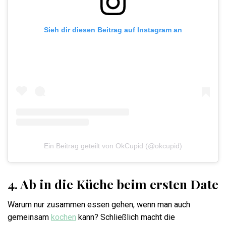
Sieh dir diesen Beitrag auf Instagram an
Ein Beitrag geteilt von OkCupid (@okcupid)
4. Ab in die Küche beim ersten Date
Warum nur zusammen essen gehen, wenn man auch
gemeinsam
kochen
kann? Schließlich macht die