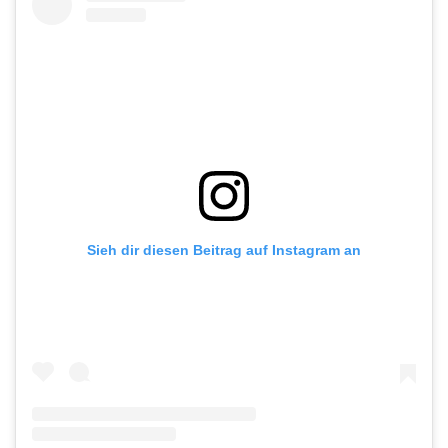
Sieh dir diesen Beitrag auf Instagram an