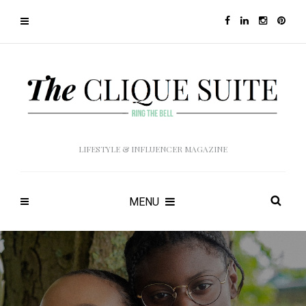
LIFESTYLE & INFLUENCER MAGAZINE
MENU