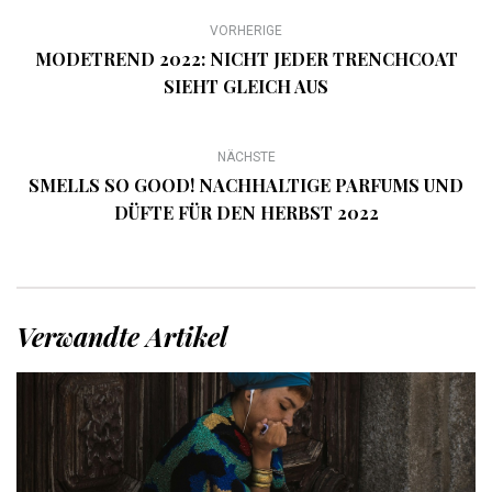
VORHERIGE
MODETREND 2022: NICHT JEDER TRENCHCOAT
SIEHT GLEICH AUS
NÄCHSTE
SMELLS SO GOOD! NACHHALTIGE PARFUMS UND
DÜFTE FÜR DEN HERBST 2022
Verwandte Artikel