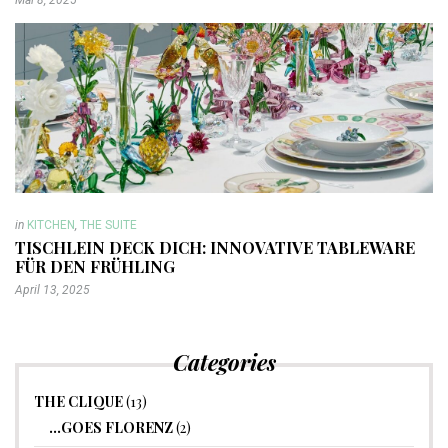
in
KITCHEN
,
THE SUITE
TISCHLEIN DECK DICH: INNOVATIVE TABLEWARE
FÜR DEN FRÜHLING
April 13, 2025
Categories
THE CLIQUE
(13)
…GOES FLORENZ
(2)