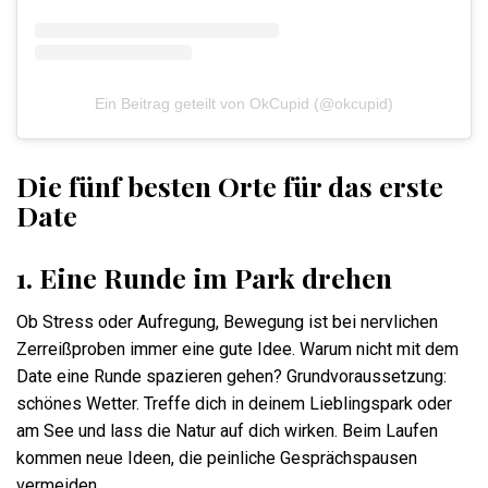
Ein Beitrag geteilt von OkCupid (@okcupid)
Die fünf besten Orte für das erste
Date
1. Eine Runde im Park drehen
Ob Stress oder Aufregung, Bewegung ist bei nervlichen
Zerreißproben immer eine gute Idee. Warum nicht mit dem
Date eine Runde spazieren gehen? Grundvoraussetzung:
schönes Wetter. Treffe dich in deinem Lieblingspark oder
am See und lass die Natur auf dich wirken. Beim Laufen
kommen neue Ideen, die peinliche Gesprächspausen
vermeiden.