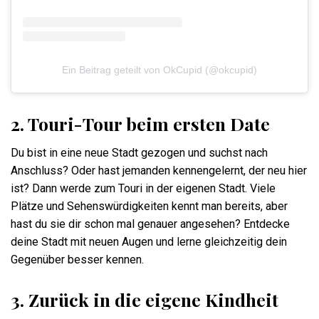
Ein Beitrag geteilt von OkCupid (@okcupid)
2. Touri-Tour beim ersten Date
Du bist in eine neue Stadt gezogen und suchst nach
Anschluss? Oder hast jemanden kennengelernt, der neu hier
ist? Dann werde zum Touri in der eigenen Stadt. Viele
Plätze und Sehenswürdigkeiten kennt man bereits, aber
hast du sie dir schon mal genauer angesehen? Entdecke
deine Stadt mit neuen Augen und lerne gleichzeitig dein
Gegenüber besser kennen.
3. Zurück in die eigene Kindheit