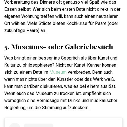
Vorbereitung des Dinners oft genauso viel Spaß wie das
Essen selbst. Wer sich beim ersten Date nicht direkt in der
eigenen Wohnung treffen will, kann auch einen neutraleren
Ort wählen. Viele Städte bieten Kochkurse für Paare (oder
zukünftige Paare) an.
5. Museums- oder Galeriebesuch
Was bringt einen besser ins Gespräch als über Kunst und
Kultur zu philosophieren? Nicht nur Kunst-Kenner können
sich zu einem Date im
Museum
verabreden. Denn auch,
wenn man nichts über den Künstler oder das Werk weiß,
kann man darüber diskutieren, was es bei einem auslöst.
Wenn euch das Museum zu trocken ist, empfiehlt sich
womöglich eine Vernissage mit Drinks und musikalischer
Begleitung, um die Stimmung aufzulockern.