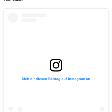
Sieh dir diesen Beitrag auf Instagram an