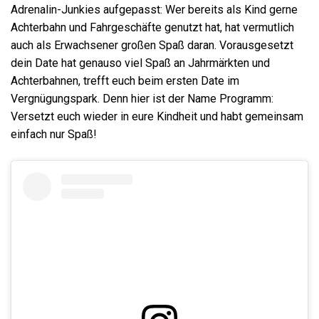
Adrenalin-Junkies aufgepasst: Wer bereits als Kind gerne
Achterbahn und Fahrgeschäfte genutzt hat, hat vermutlich
auch als Erwachsener großen Spaß daran. Vorausgesetzt
dein Date hat genauso viel Spaß an Jahrmärkten und
Achterbahnen, trefft euch beim ersten Date im
Vergnügungspark. Denn hier ist der Name Programm:
Versetzt euch wieder in eure Kindheit und habt gemeinsam
einfach nur Spaß!