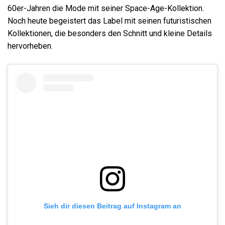
60er-Jahren die Mode mit seiner Space-Age-Kollektion.
Noch heute begeistert das Label mit seinen futuristischen
Kollektionen, die besonders den Schnitt und kleine Details
hervorheben.
Sieh dir diesen Beitrag auf Instagram an