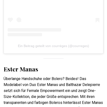
Ein Beitrag geteilt von courrèges (@courreges)
Ester Manas
Überlange Handschuhe oder Bolero? Beides! Das
Modelabel von Duo Ester Manas und Balthazar Delepierre
setzt sich für Female Empowerment ein und zeigt One-
Size-Kollektion, die jeder Größe entsprechen. Mit ihren
transparenten und farbigen Boleros hinterlässt Ester Manas