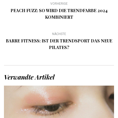
VORHERIGE
PEACH FUZZ: SO WIRD DIE TRENDFARBE 2024
KOMBINIERT
NÄCHSTE
BARRE FITNESS: IST DER TRENDSPORT DAS NEUE
PILATES?
Verwandte Artikel