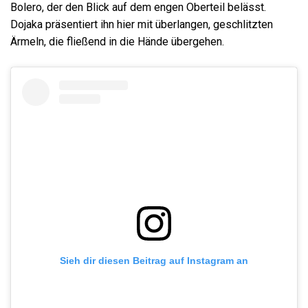
Bolero, der den Blick auf dem engen Oberteil belässt.
Dojaka präsentiert ihn hier mit überlangen, geschlitzten
Ärmeln, die fließend in die Hände übergehen.
Sieh dir diesen Beitrag auf Instagram an