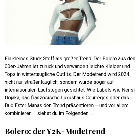
Ein kleines Stück Stoff als großer Trend. Der Bolero aus den
00er-Jahren ist zurück und verwandelt leichte Kleider und
Tops in wintertaugliche Outfits. Der Modetrend wird 2024
nicht nur straßentauglich, sondern wurde sogar auf
internationalen Laufstegen gesichtet. Wie Labels wie Nensi
Dojaka, das französische Luxushaus Courrèges oder das
Duo Ester Manas den Trend präsentieren – und vor allem
kombinieren – siehst du im Folgenden …
Bolero: der Y2K-Modetrend