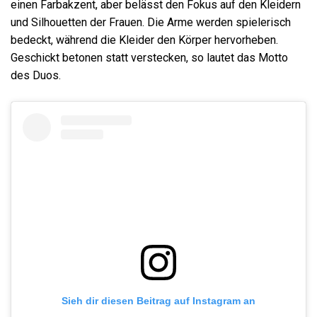
einen Farbakzent, aber belässt den Fokus auf den Kleidern
und Silhouetten der Frauen. Die Arme werden spielerisch
bedeckt, während die Kleider den Körper hervorheben.
Geschickt betonen statt verstecken, so lautet das Motto
des Duos.
Sieh dir diesen Beitrag auf Instagram an