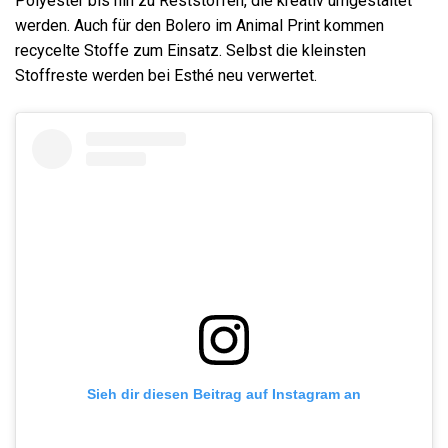
Polyester bis hin zu Reststoffen, die kreativ umgestaltet
werden. Auch für den Bolero im Animal Print kommen
recycelte Stoffe zum Einsatz. Selbst die kleinsten
Stoffreste werden bei Esthé neu verwertet.
Sieh dir diesen Beitrag auf Instagram an