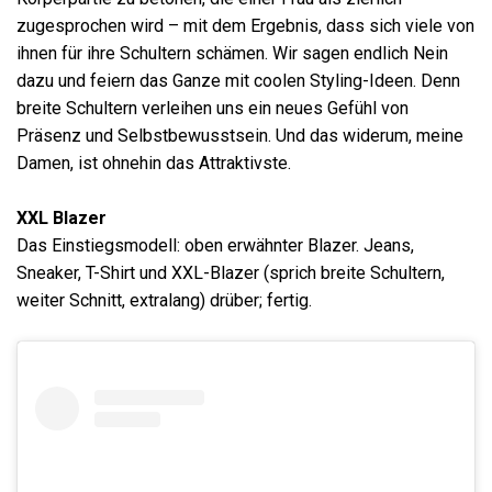
zugesprochen wird – mit dem Ergebnis, dass sich viele von
ihnen für ihre Schultern schämen. Wir sagen endlich Nein
dazu und feiern das Ganze mit coolen Styling-Ideen. Denn
breite Schultern verleihen uns ein neues Gefühl von
Präsenz und Selbstbewusstsein. Und das widerum, meine
Damen, ist ohnehin das Attraktivste.
XXL Blazer
Das Einstiegsmodell: oben erwähnter Blazer. Jeans,
Sneaker, T-Shirt und XXL-Blazer (sprich breite Schultern,
weiter Schnitt, extralang) drüber; fertig.