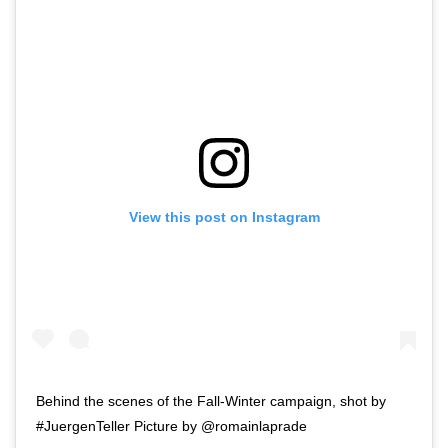
View this post on Instagram
Behind the scenes of the Fall-Winter campaign, shot by
#JuergenTeller Picture by @romainlaprade