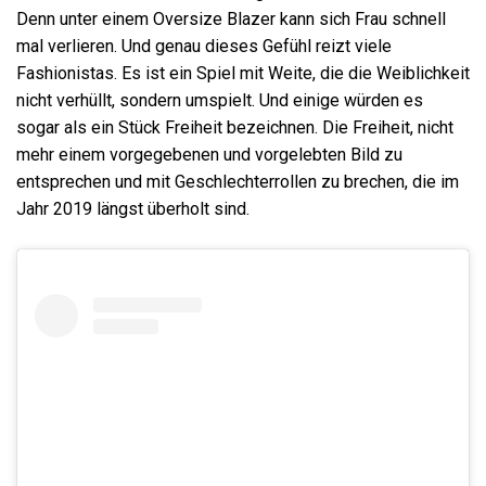
Denn unter einem Oversize Blazer kann sich Frau schnell
mal verlieren. Und genau dieses Gefühl reizt viele
Fashionistas. Es ist ein Spiel mit Weite, die die Weiblichkeit
nicht verhüllt, sondern umspielt. Und einige würden es
sogar als ein Stück Freiheit bezeichnen. Die Freiheit, nicht
mehr einem vorgegebenen und vorgelebten Bild zu
entsprechen und mit Geschlechterrollen zu brechen, die im
Jahr 2019 längst überholt sind.