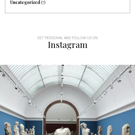
Uncategorized
(7)
GET PERSONAL AND FOLLOW US ON
Instagram