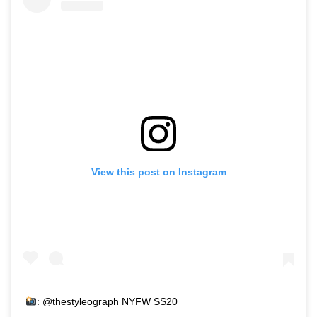
View this post on Instagram
: @thestyleograph NYFW SS20