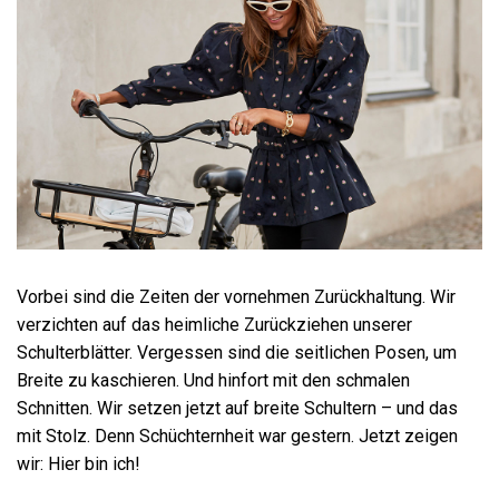
Vorbei sind die Zeiten der vornehmen Zurückhaltung. Wir
verzichten auf das heimliche Zurückziehen unserer
Schulterblätter. Vergessen sind die seitlichen Posen, um
Breite zu kaschieren. Und hinfort mit den schmalen
Schnitten. Wir setzen jetzt auf breite Schultern – und das
mit Stolz. Denn Schüchternheit war gestern. Jetzt zeigen
wir: Hier bin ich!