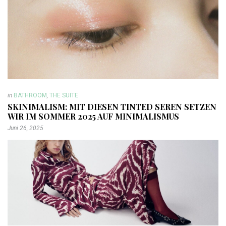
in
BATHROOM
,
THE SUITE
SKINIMALISM: MIT DIESEN TINTED SEREN SETZEN
WIR IM SOMMER 2025 AUF MINIMALISMUS
Juni 26, 2025