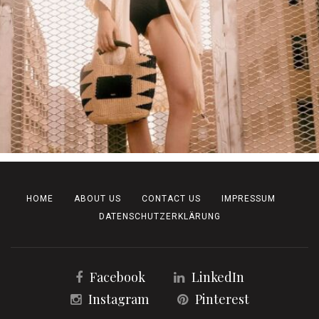
HOME
ABOUT US
CONTACT US
IMPRESSUM
DATENSCHUTZERKLÄRUNG
Facebook
LinkedIn
Instagram
Pinterest