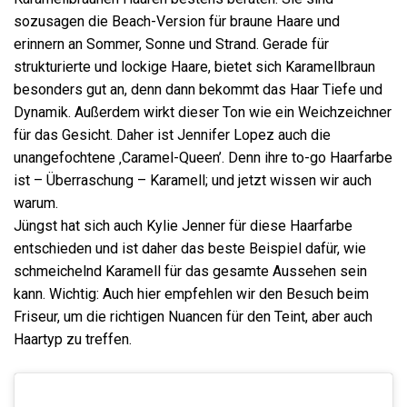
sozusagen die Beach-Version für braune Haare und
erinnern an Sommer, Sonne und Strand. Gerade für
strukturierte und lockige Haare, bietet sich Karamellbraun
besonders gut an, denn dann bekommt das Haar Tiefe und
Dynamik. Außerdem wirkt dieser Ton wie ein Weichzeichner
für das Gesicht. Daher ist Jennifer Lopez auch die
unangefochtene ‚Caramel-Queen’. Denn ihre to-go Haarfarbe
ist – Überraschung – Karamell; und jetzt wissen wir auch
warum.
Jüngst hat sich auch Kylie Jenner für diese Haarfarbe
entschieden und ist daher das beste Beispiel dafür, wie
schmeichelnd Karamell für das gesamte Aussehen sein
kann. Wichtig: Auch hier empfehlen wir den Besuch beim
Friseur, um die richtigen Nuancen für den Teint, aber auch
Haartyp zu treffen.