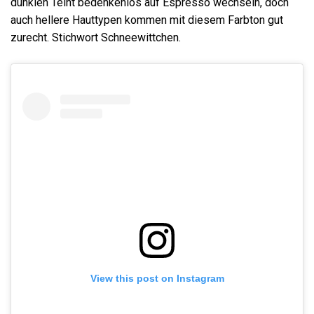
dunklen Teint bedenkenlos auf Espresso wechseln, doch
auch hellere Hauttypen kommen mit diesem Farbton gut
zurecht. Stichwort Schneewittchen.
View this post on Instagram