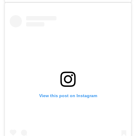
View this post on Instagram