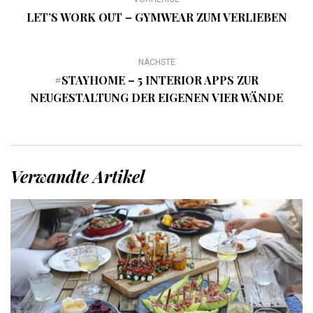
LET’S WORK OUT – GYMWEAR ZUM VERLIEBEN
NÄCHSTE
#STAYHOME – 5 INTERIOR APPS ZUR
NEUGESTALTUNG DER EIGENEN VIER WÄNDE
Verwandte Artikel