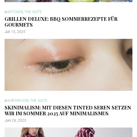
in
KITCHEN
,
THE SUITE
GRILLEN DELUXE: BBQ SOMMERREZEPTE FÜR
GOURMETS
Juli 15, 2025
in
BATHROOM
,
THE SUITE
SKINIMALISM: MIT DIESEN TINTED SEREN SETZEN
WIR IM SOMMER 2025 AUF MINIMALISMUS
Juni 26, 2025