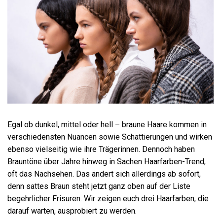
Egal ob dunkel, mittel oder hell – braune Haare kommen in
verschiedensten Nuancen sowie Schattierungen und wirken
ebenso vielseitig wie ihre Trägerinnen. Dennoch haben
Brauntöne über Jahre hinweg in Sachen Haarfarben-Trend,
oft das Nachsehen. Das ändert sich allerdings ab sofort,
denn sattes Braun steht jetzt ganz oben auf der Liste
begehrlicher Frisuren. Wir zeigen euch drei Haarfarben, die
darauf warten, ausprobiert zu werden.