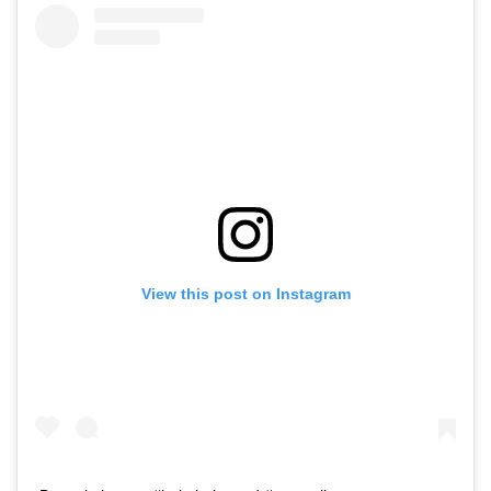
View this post on Instagram