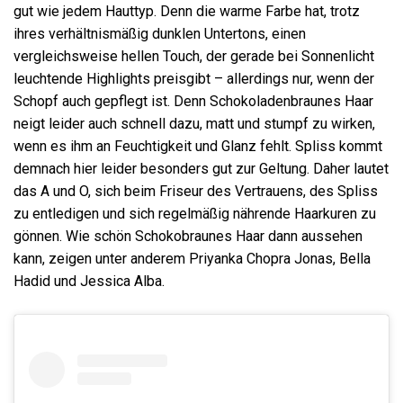
gut wie jedem Hauttyp. Denn die warme Farbe hat, trotz
ihres verhältnismäßig dunklen Untertons, einen
vergleichsweise hellen Touch, der gerade bei Sonnenlicht
leuchtende Highlights preisgibt – allerdings nur, wenn der
Schopf auch gepflegt ist. Denn Schokoladenbraunes Haar
neigt leider auch schnell dazu, matt und stumpf zu wirken,
wenn es ihm an Feuchtigkeit und Glanz fehlt. Spliss kommt
demnach hier leider besonders gut zur Geltung. Daher lautet
das A und O, sich beim Friseur des Vertrauens, des Spliss
zu entledigen und sich regelmäßig nährende Haarkuren zu
gönnen. Wie schön Schokobraunes Haar dann aussehen
kann, zeigen unter anderem Priyanka Chopra Jonas, Bella
Hadid und Jessica Alba.