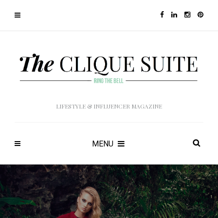
LIFESTYLE & INFLUENCER MAGAZINE
MENU