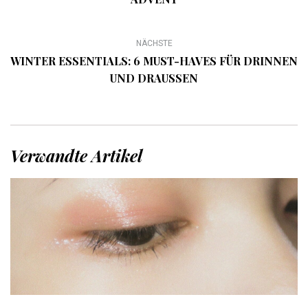
NÄCHSTE
WINTER ESSENTIALS: 6 MUST-HAVES FÜR DRINNEN
UND DRAUSSEN
Verwandte Artikel