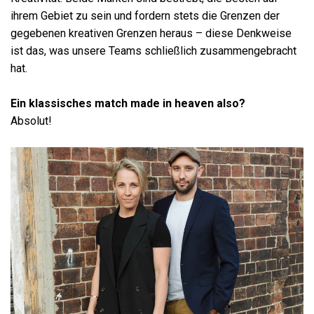
ihrem Gebiet zu sein und fordern stets die Grenzen der
gegebenen kreativen Grenzen heraus – diese Denkweise
ist das, was unsere Teams schließlich zusammengebracht
hat.
Ein klassisches match made in heaven also?
Absolut!