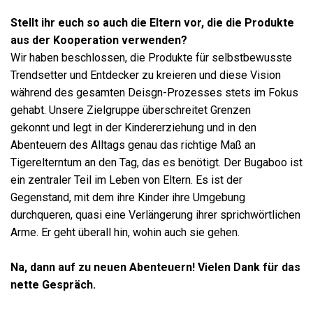
Stellt ihr euch so auch die Eltern vor, die die Produkte
aus der Kooperation verwenden?
Wir haben beschlossen, die Produkte für selbstbewusste
Trendsetter und Entdecker zu kreieren und diese Vision
während des gesamten Deisgn-Prozesses stets im Fokus
gehabt. Unsere Zielgruppe überschreitet Grenzen
gekonnt und legt in der Kindererziehung und in den
Abenteuern des Alltags genau das richtige Maß an
Tigerelterntum an den Tag, das es benötigt. Der Bugaboo ist
ein zentraler Teil im Leben von Eltern. Es ist der
Gegenstand, mit dem ihre Kinder ihre Umgebung
durchqueren, quasi eine Verlängerung ihrer sprichwörtlichen
Arme. Er geht überall hin, wohin auch sie gehen.
Na, dann auf zu neuen Abenteuern! Vielen Dank für das
nette Gespräch.