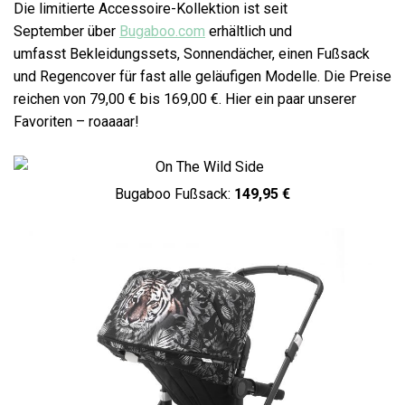
Die limitierte Accessoire-Kollektion ist seit
September über
Bugaboo.com
erhältlich und
umfasst Bekleidungssets, Sonnendächer, einen Fußsack
und Regencover für fast alle geläufigen Modelle. Die Preise
reichen von 79,00 € bis 169,00 €. Hier ein paar unserer
Favoriten – roaaaar!
Bugaboo Fußsack:
149,95 €