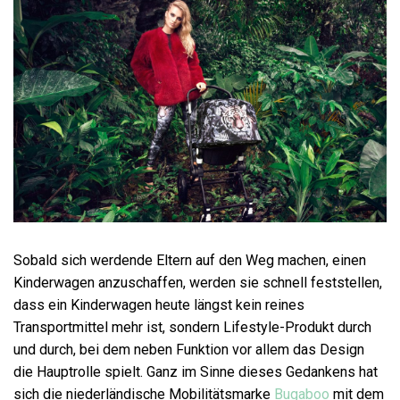
Sobald sich werdende Eltern auf den Weg machen, einen
Kinderwagen anzuschaffen, werden sie schnell feststellen,
dass ein Kinderwagen heute längst kein reines
Transportmittel mehr ist, sondern Lifestyle-Produkt durch
und durch, bei dem neben Funktion vor allem das Design
die Hauptrolle spielt. Ganz im Sinne dieses Gedankens hat
sich die niederländische Mobilitätsmarke
Bugaboo
mit dem