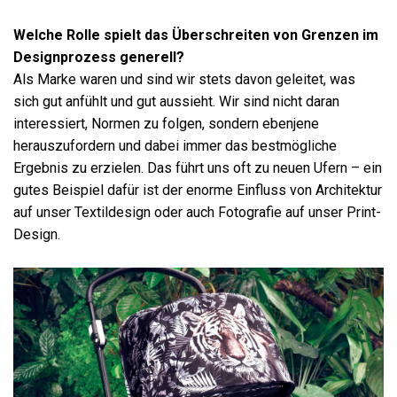
Welche Rolle spielt das Überschreiten von Grenzen im
Designprozess generell?
Als Marke waren und sind wir stets davon geleitet, was
sich gut anfühlt und gut aussieht. Wir sind nicht daran
interessiert, Normen zu folgen, sondern ebenjene
herauszufordern und dabei immer das bestmögliche
Ergebnis zu erzielen. Das führt uns oft zu neuen Ufern – ein
gutes Beispiel dafür ist der enorme Einfluss von Architektur
auf unser Textildesign oder auch Fotografie auf unser Print-
Design.