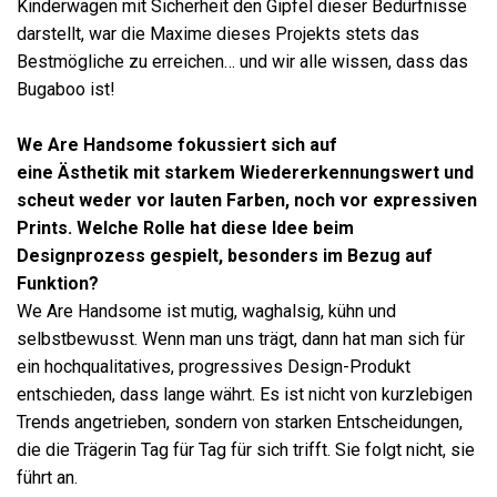
Kinderwagen mit Sicherheit den Gipfel dieser Bedürfnisse
darstellt, war die Maxime dieses Projekts stets das
Bestmögliche zu erreichen… und wir alle wissen, dass das
Bugaboo ist!
We Are Handsome
fokussiert sich auf
eine Ästhetik mit starkem Wiedererkennungswert und
scheut weder vor lauten Farben, noch vor expressiven
Prints. Welche Rolle hat diese Idee beim
Designprozess gespielt, besonders im Bezug auf
Funktion?
We Are Handsome ist mutig, waghalsig, kühn und
selbstbewusst. Wenn man uns trägt, dann hat man sich für
ein hochqualitatives, progressives Design-Produkt
entschieden, dass lange währt. Es ist nicht von kurzlebigen
Trends angetrieben, sondern von starken Entscheidungen,
die die Trägerin Tag für Tag für sich trifft. Sie folgt nicht, sie
führt an.