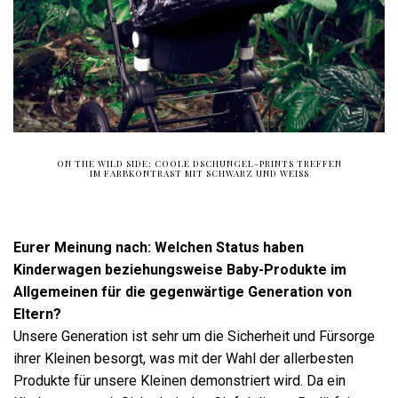
ON THE WILD SIDE: COOLE DSCHUNGEL-PRINTS TREFFEN
IM FARBKONTRAST MIT SCHWARZ UND WEISS
Eurer Meinung nach: Welchen Status haben
Kinderwagen beziehungsweise Baby-Produkte im
Allgemeinen für die gegenwärtige Generation von
Eltern?
Unsere Generation ist sehr um die Sicherheit und Fürsorge
ihrer Kleinen besorgt, was mit der Wahl der allerbesten
Produkte für unsere Kleinen demonstriert wird. Da ein