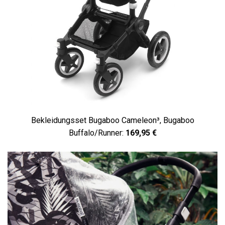
Bekleidungsset Bugaboo Cameleon³, Bugaboo
Buffalo/Runner:
169,95 €