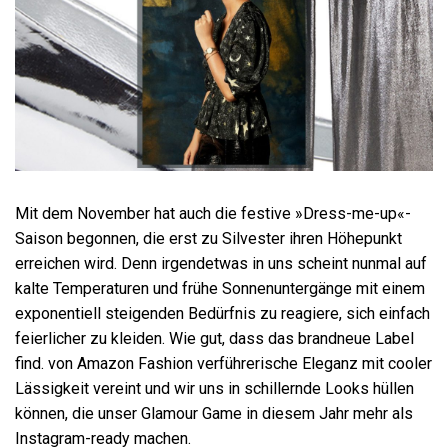
Mit dem November hat auch die festive »Dress-me-up«-
Saison begonnen, die erst zu Silvester ihren Höhepunkt
erreichen wird. Denn irgendetwas in uns scheint nunmal auf
kalte Temperaturen und frühe Sonnenuntergänge mit einem
exponentiell steigenden Bedürfnis zu reagiere, sich einfach
feierlicher zu kleiden. Wie gut, dass das brandneue Label
find. von Amazon Fashion verführerische Eleganz mit cooler
Lässigkeit vereint und wir uns in schillernde Looks hüllen
können, die unser Glamour Game in diesem Jahr mehr als
Instagram-ready machen.