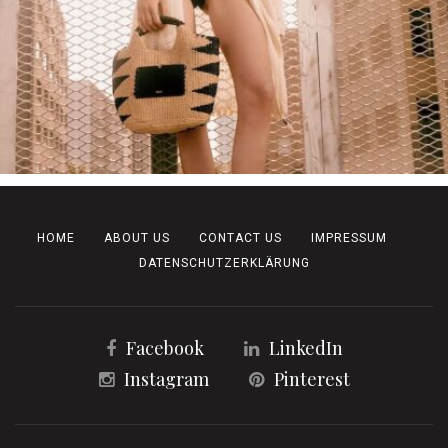
HOME
ABOUT US
CONTACT US
IMPRESSUM
DATENSCHUTZERKLÄRUNG
Facebook
LinkedIn
Instagram
Pinterest