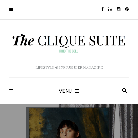
LIFESTYLE & INFLUENCER MAGAZINE
MENU