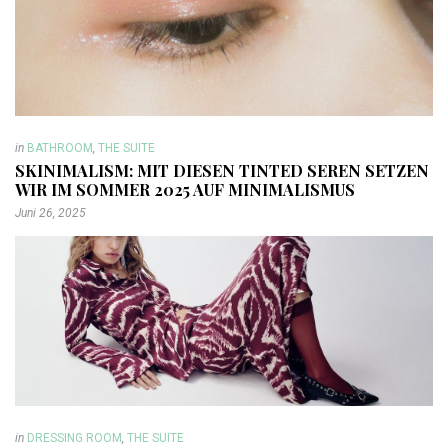
in
BATHROOM
,
THE SUITE
SKINIMALISM: MIT DIESEN TINTED SEREN SETZEN
WIR IM SOMMER 2025 AUF MINIMALISMUS
Juni 26, 2025
in
DRESSING ROOM
,
THE SUITE