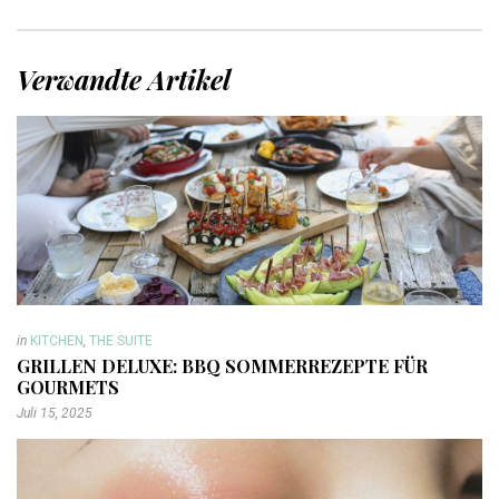
Verwandte Artikel
in
KITCHEN
,
THE SUITE
GRILLEN DELUXE: BBQ SOMMERREZEPTE FÜR
GOURMETS
Juli 15, 2025