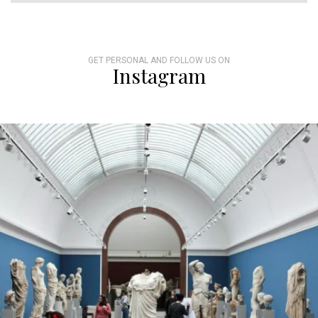
GET PERSONAL AND FOLLOW US ON
Instagram