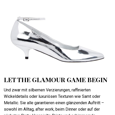
LET THE GLAMOUR GAME BEGIN
Und zwar mit silbernen Verzierungen, raffinierten
Wickeldetails oder luxuriösen Texturen wie Samt oder
Metallic. Sie alle garantieren einen glänzenden Auftritt –
sowohl im Alltag, after work, beim Dinner oder auf der